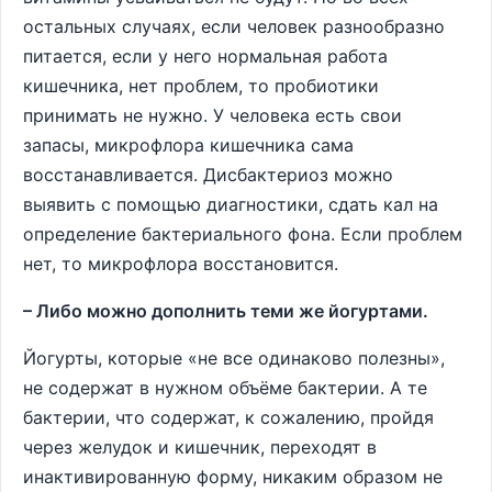
остальных случаях, если человек разнообразно
питается, если у него нормальная работа
кишечника, нет проблем, то пробиотики
принимать не нужно. У человека есть свои
запасы, микрофлора кишечника сама
восстанавливается. Дисбактериоз можно
выявить с помощью диагностики, сдать кал на
определение бактериального фона. Если проблем
нет, то микрофлора восстановится.
– Либо можно дополнить теми же йогуртами.
Йогурты, которые «не все одинаково полезны»,
не содержат в нужном объёме бактерии. А те
бактерии, что содержат, к сожалению, пройдя
через желудок и кишечник, переходят в
инактивированную форму, никаким образом не