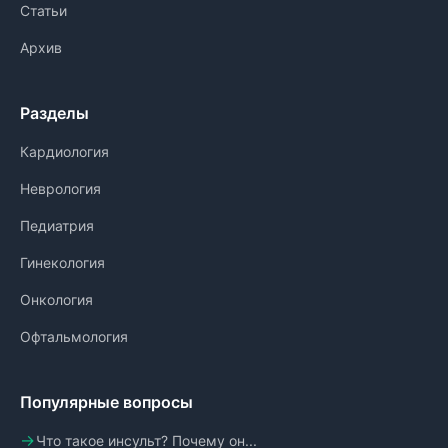
Статьи
Архив
Разделы
Кардиология
Неврология
Педиатрия
Гинекология
Онкология
Офтальмология
Популярные вопросы
Что такое инсульт? Почему он...