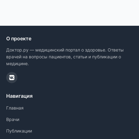
О проекте
Доктор.ру — медицинский портал о здоровье. Ответы
врачей на вопросы пациентов, статьи и публикации о
медицине.
Навигация
Главная
Врачи
Публикации