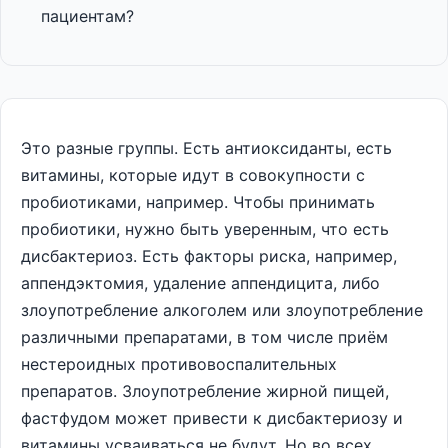
пациентам?
Это разные группы. Есть антиоксиданты, есть
витамины, которые идут в совокупности с
пробиотиками, например. Чтобы принимать
пробиотики, нужно быть уверенным, что есть
дисбактериоз. Есть факторы риска, например,
аппендэктомия, удаление аппендицита, либо
злоупотребление алкоголем или злоупотребление
различными препаратами, в том числе приём
нестероидных противовоспалительных
препаратов. Злоупотребление жирной пищей,
фастфудом может привести к дисбактериозу и
витамины усваиваться не будут. Но во всех