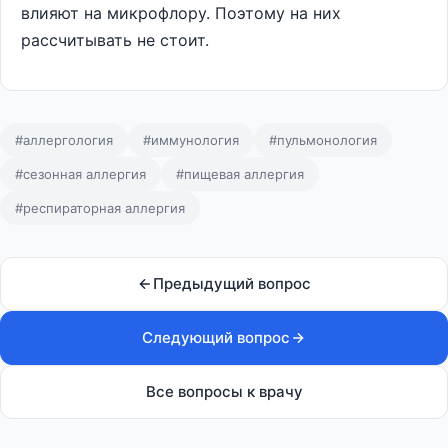
влияют на микрофлору. Поэтому на них
рассчитывать не стоит.
#аллергология
#иммунология
#пульмонология
#сезонная аллергия
#пищевая аллергия
#респираторная аллергия
Предыдущий вопрос
Следующий вопрос
Все вопросы к врачу