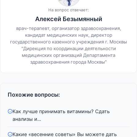
На вопрос отвечает:
Алексей Безымянный
врач-терапевт, организатор здравоохранения,
кандидат медицинских наук, директор
государственного казенного учреждения г. Москвы
"Дирекция по координации деятельности
медицинских организаций Департамента
здравоохранения города Москвы"
Похожие вопросы:
Как лучше принимать витамины? Сдать
анализы и...
Какие «весенние советы» Вы можете дать