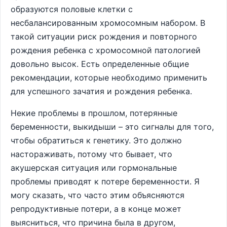
образуются половые клетки с
несбалансированным хромосомным набором. В
такой ситуации риск рождения и повторного
рождения ребенка с хромосомной патологией
довольно высок. Есть определенные общие
рекомендации, которые необходимо применить
для успешного зачатия и рождения ребенка.
Некие проблемы в прошлом, потерянные
беременности, выкидыши – это сигналы для того,
чтобы обратиться к генетику. Это должно
настораживать, потому что бывает, что
акушерская ситуация или гормональные
проблемы приводят к потере беременности. Я
могу сказать, что часто этим объясняются
репродуктивные потери, а в конце может
выясниться, что причина была в другом,