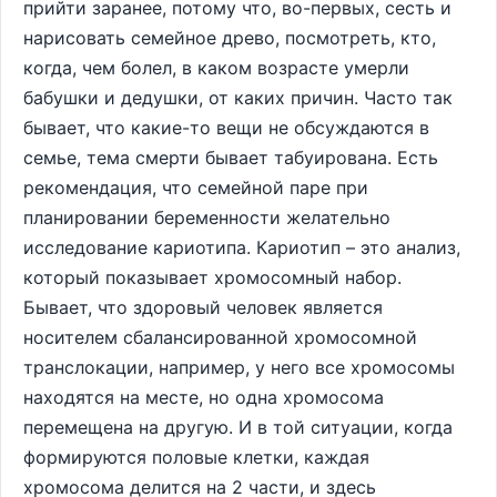
прийти заранее, потому что, во-первых, сесть и
нарисовать семейное древо, посмотреть, кто,
когда, чем болел, в каком возрасте умерли
бабушки и дедушки, от каких причин. Часто так
бывает, что какие-то вещи не обсуждаются в
семье, тема смерти бывает табуирована. Есть
рекомендация, что семейной паре при
планировании беременности желательно
исследование кариотипа. Кариотип – это анализ,
который показывает хромосомный набор.
Бывает, что здоровый человек является
носителем сбалансированной хромосомной
транслокации, например, у него все хромосомы
находятся на месте, но одна хромосома
перемещена на другую. И в той ситуации, когда
формируются половые клетки, каждая
хромосома делится на 2 части, и здесь