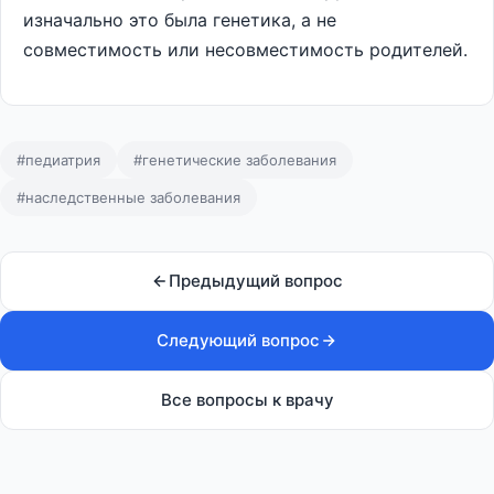
изначально это была генетика, а не
совместимость или несовместимость родителей.
#педиатрия
#генетические заболевания
#наследственные заболевания
Предыдущий вопрос
Следующий вопрос
Все вопросы к врачу