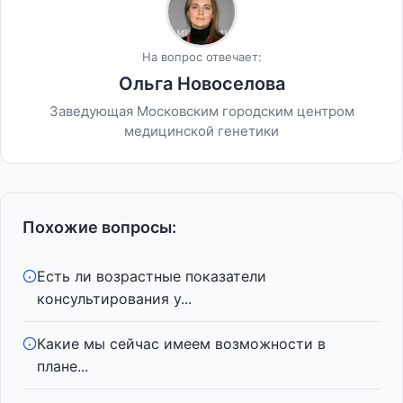
На вопрос отвечает:
Ольга Новоселова
Заведующая Московским городским центром
медицинской генетики
Похожие вопросы:
Есть ли возрастные показатели
консультирования у...
Какие мы сейчас имеем возможности в
плане...