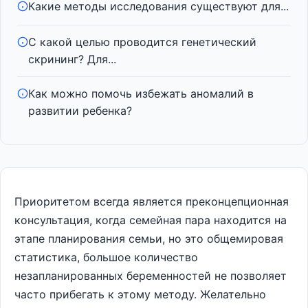
Какие методы исследования существуют для...
С какой целью проводится генетический
скрининг? Для...
Как можно помочь избежать аномалий в
развитии ребенка?
Приоритетом всегда является преконцепционная
консультация, когда семейная пара находится на
этапе планирования семьи, но это общемировая
статистика, большое количество
незапланированных беременностей не позволяет
часто прибегать к этому методу. Желательно