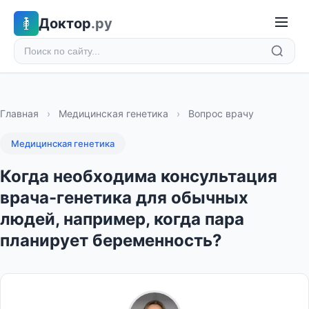
Доктор
.ру
Главная
›
Медицинская генетика
›
Вопрос врачу
Медицинская генетика
Когда необходима консультация
врача-генетика для обычных
людей, например, когда пара
планирует беременность?