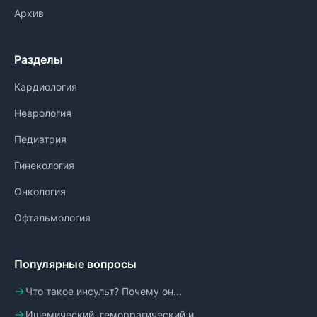
Архив
Разделы
Кардиология
Неврология
Педиатрия
Гинекология
Онкология
Офтальмология
Популярные вопросы
Что такое инсульт? Почему он...
Ишемический, геморрагический и...