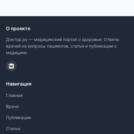
О проекте
Доктор.ру — медицинский портал о здоровье. Ответы
врачей на вопросы пациентов, статьи и публикации о
медицине.
Навигация
Главная
Врачи
Публикации
Статьи