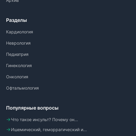
Архив
Разделы
Кардиология
Неврология
Педиатрия
Гинекология
Онкология
Офтальмология
Популярные вопросы
Что такое инсульт? Почему он...
Ишемический, геморрагический и...