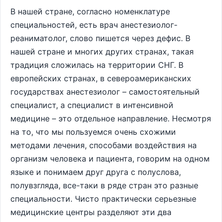
В нашей стране, согласно номенклатуре
специальностей, есть врач анестезиолог-
реаниматолог, слово пишется через дефис. В
нашей стране и многих других странах, такая
традиция сложилась на территории СНГ. В
европейских странах, в североамериканских
государствах анестезиолог – самостоятельный
специалист, а специалист в интенсивной
медицине – это отдельное направление. Несмотря
на то, что мы пользуемся очень схожими
методами лечения, способами воздействия на
организм человека и пациента, говорим на одном
языке и понимаем друг друга с полуслова,
полувзгляда, все-таки в ряде стран это разные
специальности. Чисто практически серьезные
медицинские центры разделяют эти два