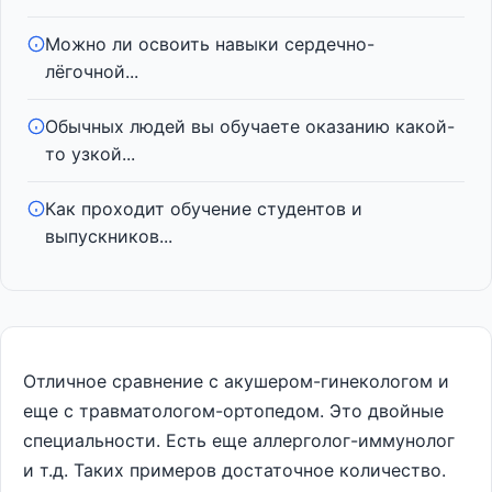
Можно ли освоить навыки сердечно-
лёгочной...
Обычных людей вы обучаете оказанию какой-
то узкой...
Как проходит обучение студентов и
выпускников...
Отличное сравнение с акушером-гинекологом и
еще с травматологом-ортопедом. Это двойные
специальности. Есть еще аллерголог-иммунолог
и т.д. Таких примеров достаточное количество.