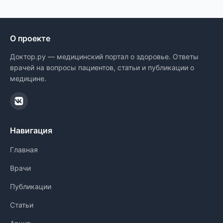
О проекте
Доктор.ру — медицинский портал о здоровье. Ответы
врачей на вопросы пациентов, статьи и публикации о
медицине.
Навигация
Главная
Врачи
Публикации
Статьи