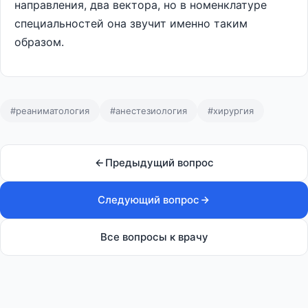
направления, два вектора, но в номенклатуре
специальностей она звучит именно таким
образом.
#реаниматология
#анестезиология
#хирургия
Предыдущий вопрос
Следующий вопрос
Все вопросы к врачу