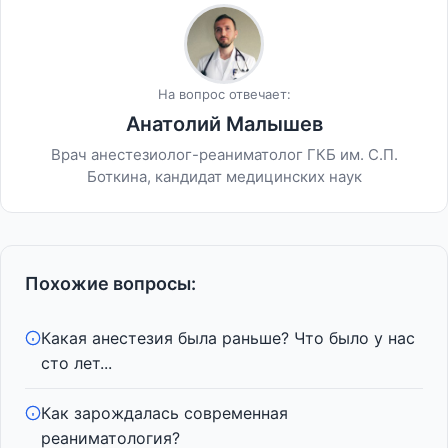
На вопрос отвечает:
Анатолий Малышев
Врач анестезиолог-реаниматолог ГКБ им. С.П.
Боткина, кандидат медицинских наук
Похожие вопросы:
Какая анестезия была раньше? Что было у нас
сто лет...
Как зарождалась современная
реаниматология?