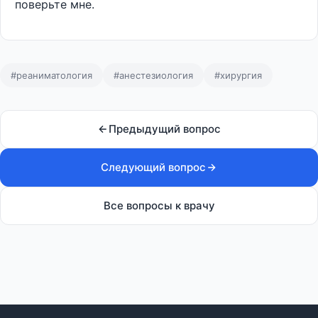
поверьте мне.
#реаниматология
#анестезиология
#хирургия
Предыдущий вопрос
Следующий вопрос
Все вопросы к врачу