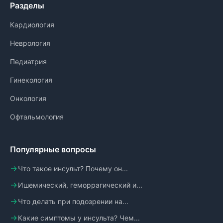
Разделы
Кардиология
Неврология
Педиатрия
Гинекология
Онкология
Офтальмология
Популярные вопросы
Что такое инсульт? Почему он...
Ишемический, геморрагический и...
Что делать при подозрении на...
Какие симптомы у инсульта? Чем...