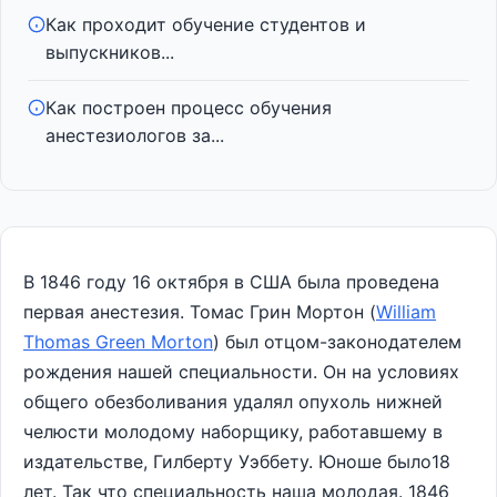
Как проходит обучение студентов и
выпускников...
Как построен процесс обучения
анестезиологов за...
В 1846 году 16 октября в США была проведена
первая анестезия. Томас Грин Мортон (
William
Thomas Green Morton
) был отцом-законодателем
рождения нашей специальности. Он на условиях
общего обезболивания удалял опухоль нижней
челюсти молодому наборщику, работавшему в
издательстве, Гилберту Уэббету. Юноше было18
лет. Так что специальность наша молодая. 1846