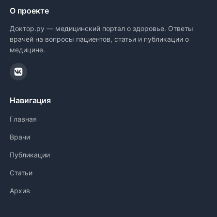
О проекте
Доктор.ру — медицинский портал о здоровье. Ответы
врачей на вопросы пациентов, статьи и публикации о
медицине.
Навигация
Главная
Врачи
Публикации
Статьи
Архив