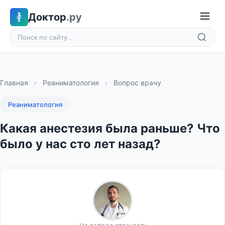
Доктор
.ру
Главная
›
Реаниматология
›
Вопрос врачу
Реаниматология
Какая анестезия была раньше? Что
было у нас сто лет назад?