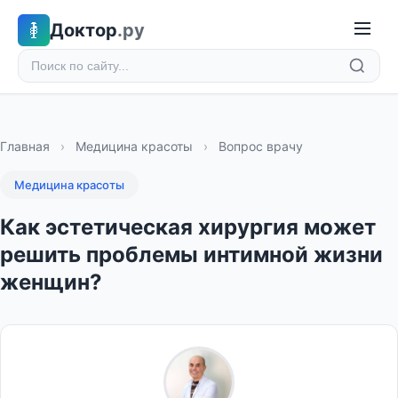
Доктор
.ру
Главная
›
Медицина красоты
›
Вопрос врачу
Медицина красоты
Как эстетическая хирургия может
решить проблемы интимной жизни
женщин?