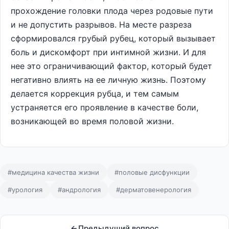
прохождение головки плода через родовые пути
и не допустить разрывов. На месте разреза
сформировался грубый рубец, который вызывает
боль и дискомфорт при интимной жизни. И для
нее это ограничивающий фактор, который будет
негативно влиять на ее личную жизнь. Поэтому
делается коррекция рубца, и тем самым
устраняется его проявление в качестве боли,
возникающей во время половой жизни.
#медицина качества жизни
#половые дисфункции
#урология
#андрология
#дерматовенерология
Предыдущий вопрос