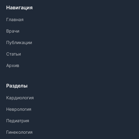
Навигация
Главная
Врачи
Публикации
Статьи
Архив
Разделы
Кардиология
Неврология
Педиатрия
Гинекология