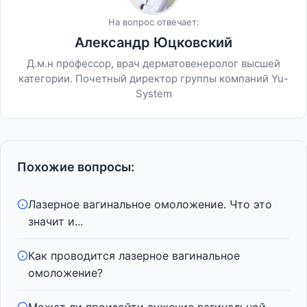
На вопрос отвечает:
Александр Юцковский
Д.м.н профессор, врач дерматовенеролог высшей
категории. Почетный директор группы компаний Yu-
System
Похожие вопросы:
Лазерное вагинальное омоложение. Что это
значит и...
Как проводится лазерное вагинальное
омоложение?