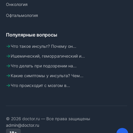
Онкология
Офтальмология
Популярные вопросы
Что такое инсульт? Почему он...
Ишемический, геморрагический и...
Что делать при подозрении на...
Какие симптомы у инсульта? Чем...
Что происходит с мозгом в...
© 2026 doctor.ru — Все права защищены
admin@doctor.ru
18+