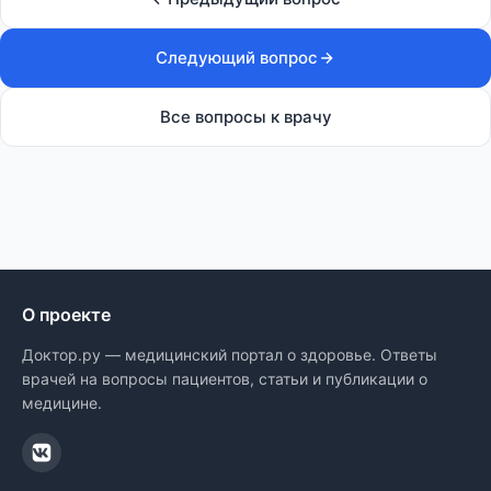
Следующий вопрос
Все вопросы к врачу
О проекте
Доктор.ру — медицинский портал о здоровье. Ответы
врачей на вопросы пациентов, статьи и публикации о
медицине.