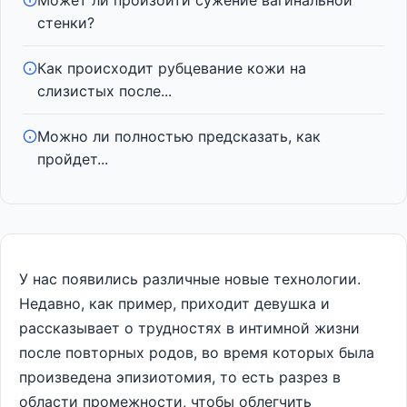
Может ли произойти сужение вагинальной
стенки?
Как происходит рубцевание кожи на
слизистых после...
Можно ли полностью предсказать, как
пройдет...
У нас появились различные новые технологии.
Недавно, как пример, приходит девушка и
рассказывает о трудностях в интимной жизни
после повторных родов, во время которых была
произведена эпизиотомия, то есть разрез в
области промежности, чтобы облегчить