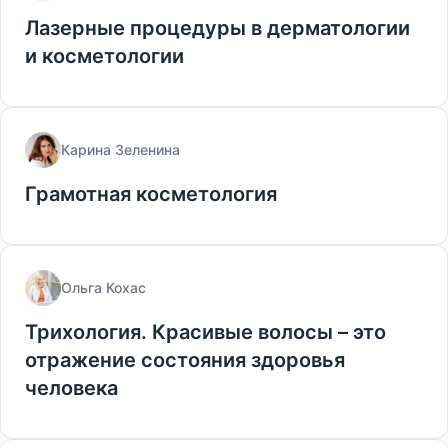
Лазерные процедуры в дерматологии
и косметологии
Карина Зеленина
Грамотная косметология
Ольга Кохас
Трихология. Красивые волосы – это
отражение состояния здоровья
человека