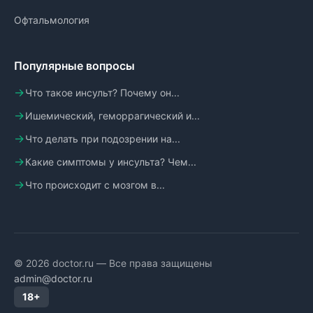
Офтальмология
Популярные вопросы
Что такое инсульт? Почему он...
Ишемический, геморрагический и...
Что делать при подозрении на...
Какие симптомы у инсульта? Чем...
Что происходит с мозгом в...
© 2026 doctor.ru — Все права защищены
admin@doctor.ru
18+