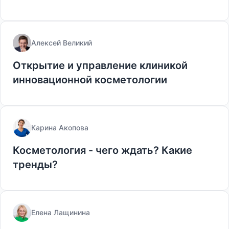
Алексей Великий
Открытие и управление клиникой
инновационной косметологии
Карина Акопова
Косметология - чего ждать? Какие
тренды?
Елена Лащинина