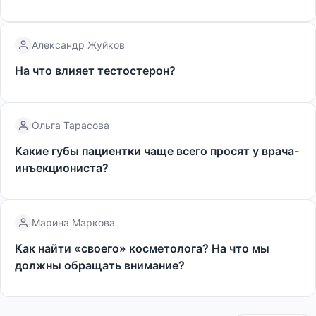
Александр Жуйков
На что влияет тестостерон?
Ольга Тарасова
Какие губы пациентки чаще всего просят у врача-
инъекциониста?
Марина Маркова
Как найти «своего» косметолога? На что мы
должны обращать внимание?