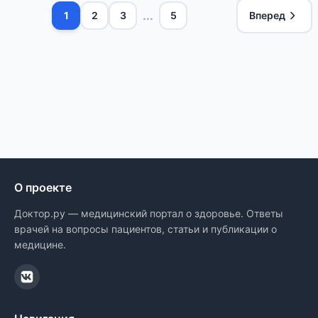
...
1
2
3
5
Вперед
О проекте
Доктор.ру — медицинский портал о здоровье. Ответы
врачей на вопросы пациентов, статьи и публикации о
медицине.