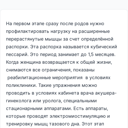
На первом этапе сразу после родов нужно
профилактировать нагрузку на расширенные
перерастянутые мышцы за счет определённой
распорки. Эта распорка называется кубический
пессарий. Это период занимает до 1,5 месяцев.
Когда женщина возвращается к общей жизни,
снимаются все ограничения, показаны
реабилитационные мероприятия в условиях
поликлиники. Такие упражнения можно
проводить в условиях кабинета врача акушера-
гинеколога или уролога, специальными
стационарными аппаратами. Есть аппараты,
которые проводят электромиостимуляцию и
тренировку мышц тазового дна. Этот этап