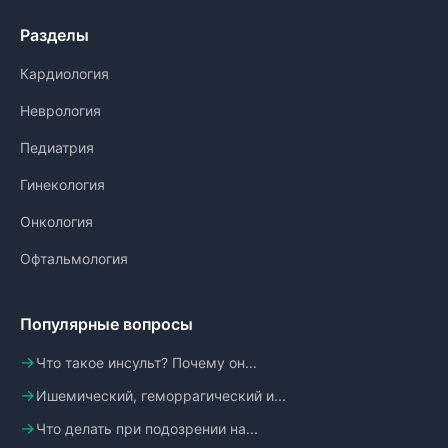
Разделы
Кардиология
Неврология
Педиатрия
Гинекология
Онкология
Офтальмология
Популярные вопросы
Что такое инсульт? Почему он...
Ишемический, геморрагический и...
Что делать при подозрении на...