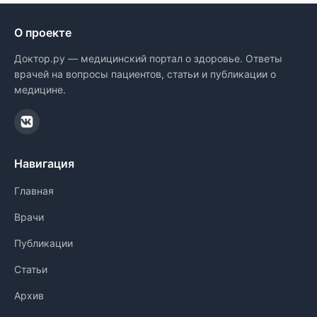
О проекте
Доктор.ру — медицинский портал о здоровье. Ответы
врачей на вопросы пациентов, статьи и публикации о
медицине.
Навигация
Главная
Врачи
Публикации
Статьи
Архив