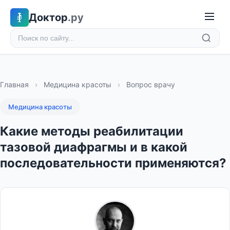
Доктор
.ру
Главная
›
Медицина красоты
›
Вопрос врачу
Медицина красоты
Какие методы реабилитации
тазовой диафрагмы и в какой
последовательности применяются?