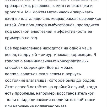
препаратами, разрешенными в гинекологии и
урологии. Мы можем механически закрывать
вход во влагалище с помощью рассасывающихся
нитей. Эта процедура амбулаторная, проводится
под местной анестезией и эффективность ее
примерно на год.
Всё перечисленное находится на одной чаше
весов, на другой - хирургическая коррекция. Я
говорю о миниинвазивных консервативных
способах коррекции. Всегда можно
воспользоваться скальпелем и вернуть
состояние влагалища, которое было до родов.
Этот способ остаётся на крайний случай, когда
есть проблемы, например, восстановительной
ткани в виде дисплазии соединительной ткани
или нарушение коллагеногенеза.