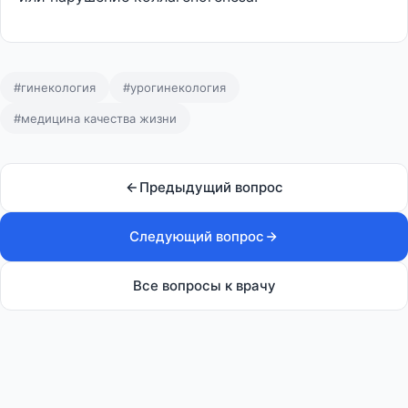
#гинекология
#урогинекология
#медицина качества жизни
Предыдущий вопрос
Следующий вопрос
Все вопросы к врачу