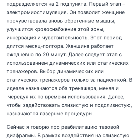
подразделяется на 2 подпункта. Первый этап –
электромиостимуляция. Он позволит женщине
прочувствовала вновь обретенные мышцы,
улучшится кровоснабжение этой зоны,
иннервация и чувствительность. Этот период
длится месяц-полтора. Женщина работает
ежедневно по 20 минут. Далее следует этап с
использованием динамических или статических
тренажеров. Выбор динамических или
статических тренажеров только за пациенткой. В
идеале назначаются оба тренажера, меняя и
чередуя их по времени использования. Далее,
чтобы задействовать слизистую и подслизистую,
назначаются лазерные процедуры.
Сейчас я говорю про реабилитацию тазовой
диафрагмы. В рамках воздействия на слизистую