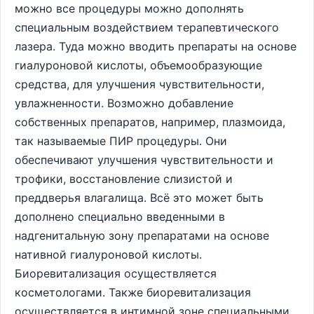
можно все процедуры можно дополнять
специальным воздействием терапевтического
лазера. Туда можно вводить препараты на основе
гиалуроновой кислоты, объемообразующие
средства, для улучшения чувствительности,
увлажненности. Возможно добавление
собственных препаратов, например, плазмоида,
так называемые ПИР процедуры. Они
обеспечивают улучшения чувствительности и
трофики, восстановление слизистой и
преддверья влагалища. Всё это может быть
дополнено специально введенными в
надгенитальную зону препаратами на основе
нативной гиалуроновой кислоты.
Биоревитализация осуществляется
косметологами. Также биоревитализация
осуществляется в интимной зоне специальными