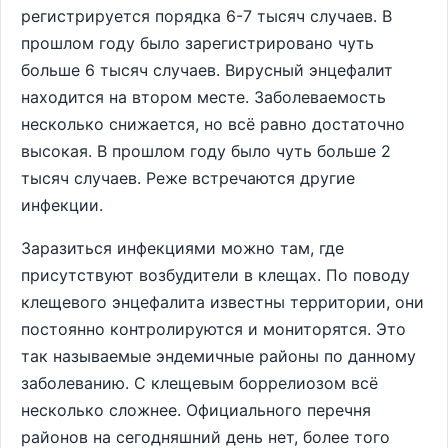
регистрируется порядка 6-7 тысяч случаев. В
прошлом году было зарегистрировано чуть
больше 6 тысяч случаев. Вирусный энцефалит
находится на втором месте. Заболеваемость
несколько снижается, но всё равно достаточно
высокая. В прошлом году было чуть больше 2
тысяч случаев. Реже встречаются другие
инфекции.
Заразиться инфекциями можно там, где
присутствуют возбудители в клещах. По поводу
клещевого энцефалита известны территории, они
постоянно контролируются и мониторятся. Это
так называемые эндемичные районы по данному
заболеванию. С клещевым боррелиозом всё
несколько сложнее. Официального перечня
районов на сегодняшний день нет, более того