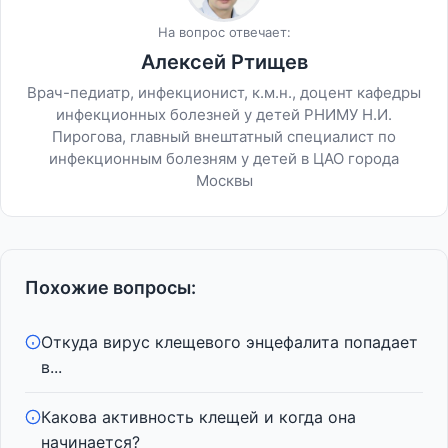
На вопрос отвечает:
Алексей Ртищев
Врач-педиатр, инфекционист, к.м.н., доцент кафедры
инфекционных болезней у детей РНИМУ Н.И.
Пирогова, главный внештатный специалист по
инфекционным болезням у детей в ЦАО города
Москвы
Похожие вопросы:
Откуда вирус клещевого энцефалита попадает
в...
Какова активность клещей и когда она
начинается?