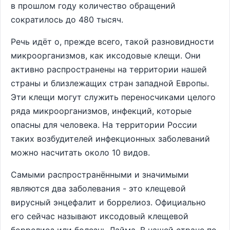
в прошлом году количество обращений
сократилось до 480 тысяч.
Речь идёт о, прежде всего, такой разновидности
микроорганизмов, как иксодовые клещи. Они
активно распространены на территории нашей
страны и близлежащих стран западной Европы.
Эти клещи могут служить переносчиками целого
ряда микроорганизмов, инфекций, которые
опасны для человека. На территории России
таких возбудителей инфекционных заболеваний
можно насчитать около 10 видов.
Самыми распространёнными и значимыми
являются два заболевания - это клещевой
вирусный энцефалит и боррелиоз. Официально
его сейчас называют иксодовый клещевой