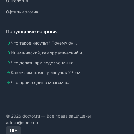
Онкология
Офтальмология
Популярные вопросы
Что такое инсульт? Почему он...
Ишемический, геморрагический и...
Что делать при подозрении на...
Какие симптомы у инсульта? Чем...
Что происходит с мозгом в...
© 2026 doctor.ru — Все права защищены
admin@doctor.ru
18+