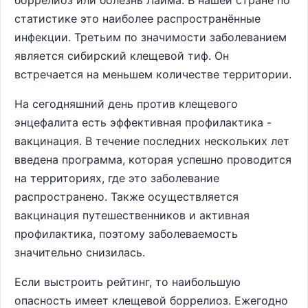
боррелиоз или болезнь Лайма. В нашей стране по
статистике это наиболее распространённые
инфекции. Третьим по значимости заболеванием
является сибирский клещевой тиф. Он
встречается на меньшем количестве территории.
На сегодняшний день против клещевого
энцефалита есть эффективная профилактика -
вакцинация. В течение последних нескольких лет
введена программа, которая успешно проводится
на территориях, где это заболевание
распространено. Также осуществляется
вакцинация путешественников и активная
профилактика, поэтому заболеваемость
значительно снизилась.
Если выстроить рейтинг, то наибольшую
опасность имеет клещевой боррелиоз. Ежегодно