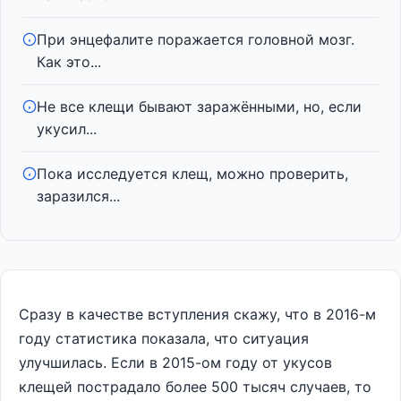
При энцефалите поражается головной мозг.
Как это...
Не все клещи бывают заражёнными, но, если
укусил...
Пока исследуется клещ, можно проверить,
заразился...
Сразу в качестве вступления скажу, что в 2016-м
году статистика показала, что ситуация
улучшилась. Если в 2015-ом году от укусов
клещей пострадало более 500 тысяч случаев, то