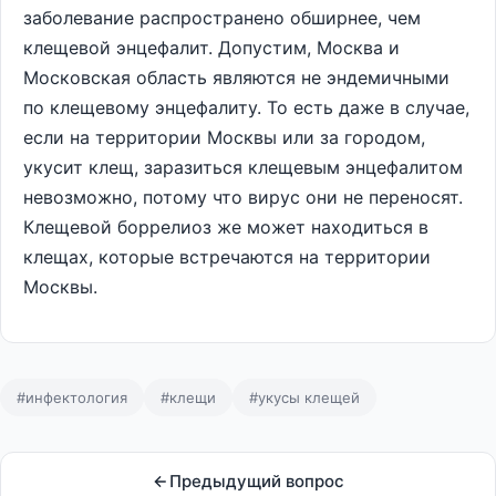
заболевание распространено обширнее, чем
клещевой энцефалит. Допустим, Москва и
Московская область являются не эндемичными
по клещевому энцефалиту. То есть даже в случае,
если на территории Москвы или за городом,
укусит клещ, заразиться клещевым энцефалитом
невозможно, потому что вирус они не переносят.
Клещевой боррелиоз же может находиться в
клещах, которые встречаются на территории
Москвы.
#инфектология
#клещи
#укусы клещей
Предыдущий вопрос