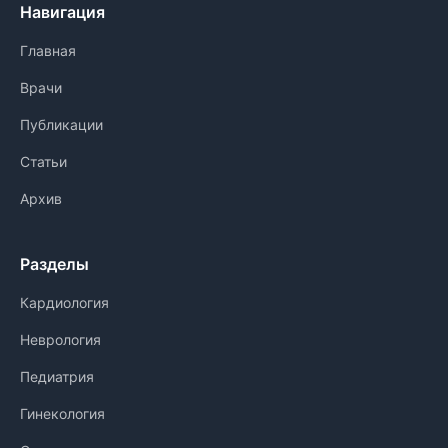
Навигация
Главная
Врачи
Публикации
Статьи
Архив
Разделы
Кардиология
Неврология
Педиатрия
Гинекология