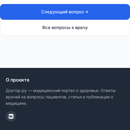
Следующий вопрос
Все вопросы к врачу
О проекте
Доктор.ру — медицинский портал о здоровье. Ответы
врачей на вопросы пациентов, статьи и публикации о
медицине.