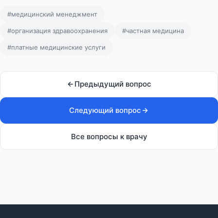
#медицинский менеджмент
#организация здравоохранения
#частная медицина
#платные медицинские услуги
Предыдущий вопрос
Следующий вопрос
Все вопросы к врачу