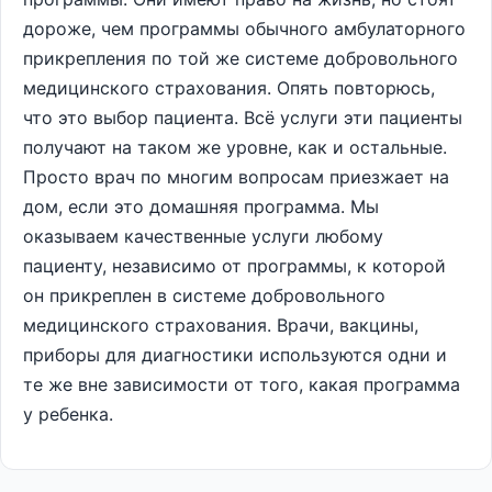
дороже, чем программы обычного амбулаторного
прикрепления по той же системе добровольного
медицинского страхования. Опять повторюсь,
что это выбор пациента. Всё услуги эти пациенты
получают на таком же уровне, как и остальные.
Просто врач по многим вопросам приезжает на
дом, если это домашняя программа. Мы
оказываем качественные услуги любому
пациенту, независимо от программы, к которой
он прикреплен в системе добровольного
медицинского страхования. Врачи, вакцины,
приборы для диагностики используются одни и
те же вне зависимости от того, какая программа
у ребенка.