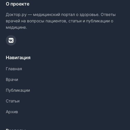
О проекте
Доктор.ру — медицинский портал о здоровье. Ответы
врачей на вопросы пациентов, статьи и публикации о
медицине.
Навигация
Главная
Врачи
Публикации
Статьи
Архив