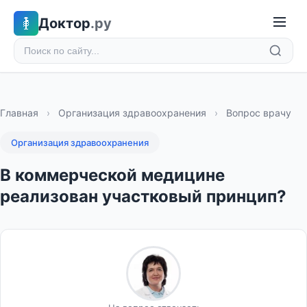
Доктор
.ру
Главная
›
Организация здравоохранения
›
Вопрос врачу
Организация здравоохранения
В коммерческой медицине
реализован участковый принцип?