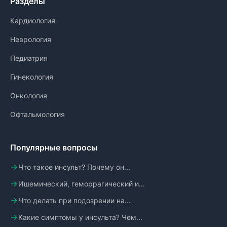
Разделы
Кардиология
Неврология
Педиатрия
Гинекология
Онкология
Офтальмология
Популярные вопросы
Что такое инсульт? Почему он...
Ишемический, геморрагический и...
Что делать при подозрении на...
Какие симптомы у инсульта? Чем...