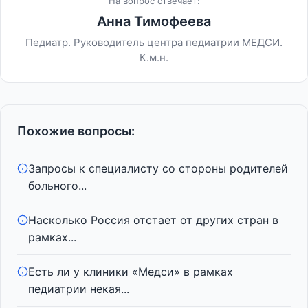
На вопрос отвечает:
Анна Тимофеева
Педиатр. Руководитель центра педиатрии МЕДСИ.
К.м.н.
Похожие вопросы:
Запросы к специалисту со стороны родителей
больного...
Насколько Россия отстает от других стран в
рамках...
Есть ли у клиники «Медси» в рамках
педиатрии некая...