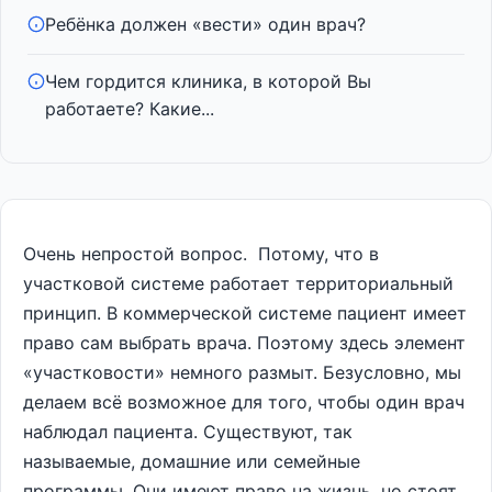
Ребёнка должен «вести» один врач?
Чем гордится клиника, в которой Вы
работаете? Какие...
Очень непростой вопрос. Потому, что в
участковой системе работает территориальный
принцип. В коммерческой системе пациент имеет
право сам выбрать врача. Поэтому здесь элемент
«участковости» немного размыт. Безусловно, мы
делаем всё возможное для того, чтобы один врач
наблюдал пациента. Существуют, так
называемые, домашние или семейные
программы. Они имеют право на жизнь, но стоят