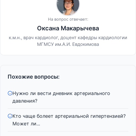
На вопрос отвечает:
Оксана Макарычева
к.м.н., врач кардиолог, доцент кафедры кардиологии
МГМСУ им.А.И. Евдокимова
Похожие вопросы:
Нужно ли вести дневник артериального
давления?
Кто чаще болеет артериальной гипертензией?
Может ли...