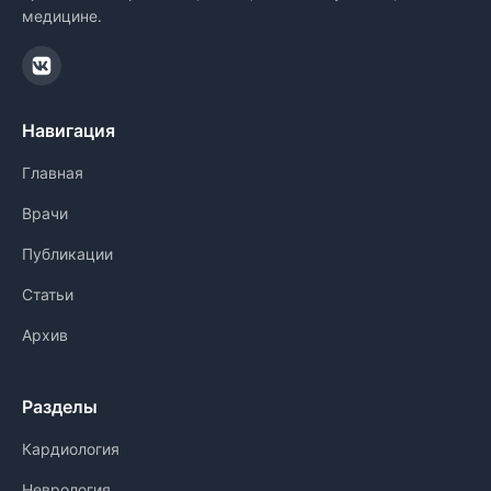
медицине.
Навигация
Главная
Врачи
Публикации
Статьи
Архив
Разделы
Кардиология
Неврология