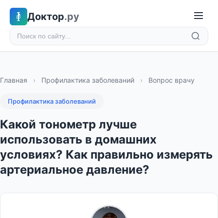
Доктор
.ру
Главная
›
Профилактика заболеваний
›
Вопрос врачу
Профилактика заболеваний
Какой тонометр лучше
использовать в домашних
условиях? Как правильно измерять
артериальное давление?