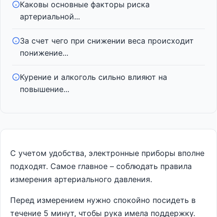
Каковы основные факторы риска
артериальной...
За счет чего при снижении веса происходит
понижение...
Курение и алкоголь сильно влияют на
повышение...
С учетом удобства, электронные приборы вполне
подходят. Самое главное – соблюдать правила
измерения артериального давления.
Перед измерением нужно спокойно посидеть в
течение 5 минут, чтобы рука имела поддержку.