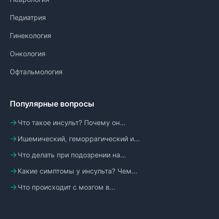
Педиатрия
Гинекология
Онкология
Офтальмология
Популярные вопросы
Что такое инсульт? Почему он...
Ишемический, геморрагический и...
Что делать при подозрении на...
Какие симптомы у инсульта? Чем...
Что происходит с мозгом в...