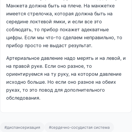
Манжета должна быть на плече. На манжетке
имеется стрелочка, которая должна быть на
середине локтевой ямки, и если все это
соблюдать, то прибор покажет адекватные
цифры. Если мы что-то сделаем неправильно, то
прибор просто не выдаст результат.
Артериальное давление надо мерять и на левой, и
на правой руке. Если оно разное, то
ориентируемся на ту руку, на котором давление
исходно больше. Но если оно разное на обеих
руках, то это повод для дополнительного
обследования.
#диспансеризация
#сердечно-сосудистая система