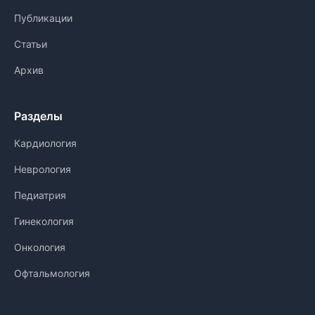
Публикации
Статьи
Архив
Разделы
Кардиология
Неврология
Педиатрия
Гинекология
Онкология
Офтальмология