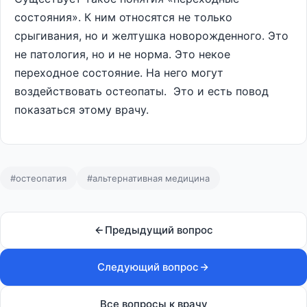
состояния». К ним относятся не только
срыгивания, но и желтушка новорожденного. Это
не патология, но и не норма. Это некое
переходное состояние. На него могут
воздействовать остеопаты. Это и есть повод
показаться этому врачу.
#остеопатия
#альтернативная медицина
Предыдущий вопрос
Следующий вопрос
Все вопросы к врачу