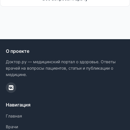
О проекте
Доктор.ру — медицинский портал о здоровье. Ответы
врачей на вопросы пациентов, статьи и публикации о
медицине.
Навигация
Главная
Врачи