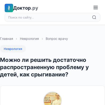
Доктор
.ру
Главная
›
Неврология
›
Вопрос врачу
Неврология
Можно ли решить достаточно
распространенную проблему у
детей, как срыгивание?