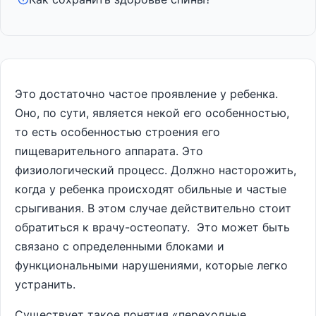
Это достаточно частое проявление у ребенка.
Оно, по сути, является некой его особенностью,
то есть особенностью строения его
пищеварительного аппарата. Это
физиологический процесс. Должно насторожить,
когда у ребенка происходят обильные и частые
срыгивания. В этом случае действительно стоит
обратиться к врачу-остеопату. Это может быть
связано с определенными блоками и
функциональными нарушениями, которые легко
устранить.
Существует такое понятия «переходные