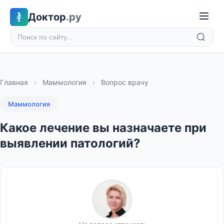
Доктор
.ру
Главная
›
Маммология
›
Вопрос врачу
Маммология
Какое лечение вы назначаете при
выявлении патологий?