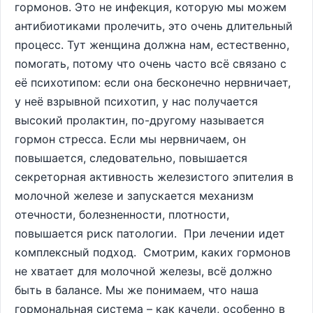
гормонов. Это не инфекция, которую мы можем
антибиотиками пролечить, это очень длительный
процесс. Тут женщина должна нам, естественно,
помогать, потому что очень часто всё связано с
её психотипом: если она бесконечно нервничает,
у неё взрывной психотип, у нас получается
высокий пролактин, по-другому называется
гормон стресса. Если мы нервничаем, он
повышается, следовательно, повышается
секреторная активность железистого эпителия в
молочной железе и запускается механизм
отечности, болезненности, плотности,
повышается риск патологии. При лечении идет
комплексный подход. Смотрим, каких гормонов
не хватает для молочной железы, всё должно
быть в балансе. Мы же понимаем, что наша
гормональная система – как качели, особенно в