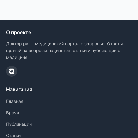
О проекте
Доктор.ру — медицинский портал о здоровье. Ответы
врачей на вопросы пациентов, статьи и публикации о
медицине.
Навигация
Главная
Врачи
Публикации
Статьи