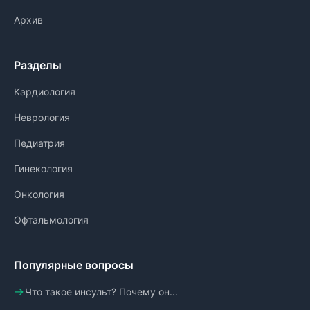
Архив
Разделы
Кардиология
Неврология
Педиатрия
Гинекология
Онкология
Офтальмология
Популярные вопросы
Что такое инсульт? Почему он...