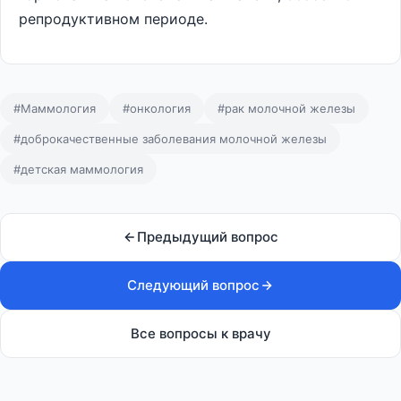
репродуктивном периоде.
#Маммология
#онкология
#рак молочной железы
#доброкачественные заболевания молочной железы
#детская маммология
Предыдущий вопрос
Следующий вопрос
Все вопросы к врачу