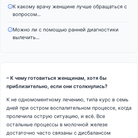
К какому врачу женщине лучше обращаться с
вопросом...
Можно ли с помощью ранней диагностики
вылечить...
– К чему готовиться женщинам, хотя бы
приблизительно, если они столкнулись?
К не одномоментному лечению, типа курс в семь
дней при остром воспалительном процессе, когда
пролечила острую ситуацию, и всё. Все
остальные процессы в молочной железе
достаточно часто связаны с дисбалансом