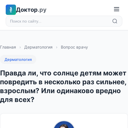
Доктор
.ру
Главная
›
Дерматология
›
Вопрос врачу
Дерматология
Правда ли, что солнце детям может
повредить в несколько раз сильнее,
взрослым? Или одинаково вредно
для всех?