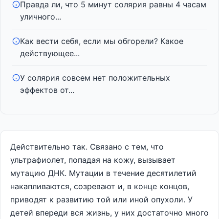
Правда ли, что 5 минут солярия равны 4 часам
уличного...
Как вести себя, если мы обгорели? Какое
действующее...
У солярия совсем нет положительных
эффектов от...
Действительно так. Связано с тем, что
ультрафиолет, попадая на кожу, вызывает
мутацию ДНК. Мутации в течение десятилетий
накапливаются, созревают и, в конце концов,
приводят к развитию той или иной опухоли. У
детей впереди вся жизнь, у них достаточно много