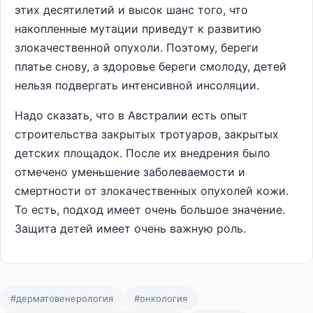
этих десятилетий и высок шанс того, что
накопленные мутации приведут к развитию
злокачественной опухоли. Поэтому, береги
платье снову, а здоровье береги смолоду, детей
нельзя подвергать интенсивной инсоляции.
Надо сказать, что в Австралии есть опыт
строительства закрытых тротуаров, закрытых
детских площадок. После их внедрения было
отмечено уменьшение заболеваемости и
смертности от злокачественных опухолей кожи.
То есть, подход имеет очень большое значение.
Защита детей имеет очень важную роль.
#дерматовенерология
#онкология