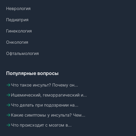
Неврология
Педиатрия
Гинекология
Онкология
Офтальмология
Популярные вопросы
Что такое инсульт? Почему он...
Ишемический, геморрагический и...
Что делать при подозрении на...
Какие симптомы у инсульта? Чем...
Что происходит с мозгом в...