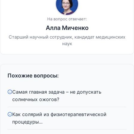
На вопрос отвечает:
Алла Миченко
Старший научный сотрудник, кандидат медицинских
наук
Похожие вопросы:
Самая главная задача – не допускать
солнечных ожогов?
Как солярий из физиотерапевтической
процедуры...