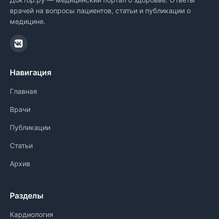
врачей на вопросы пациентов, статьи и публикации о
медицине.
Навигация
Главная
Врачи
Публикации
Статьи
Архив
Разделы
Кардиология