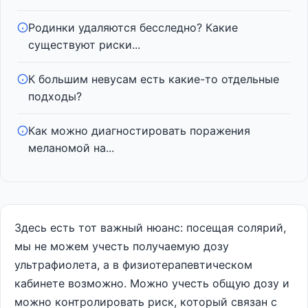
Родинки удаляются бесследно? Какие
существуют риски...
К большим невусам есть какие-то отдельные
подходы?
Как можно диагностировать поражения
меланомой на...
Здесь есть тот важный нюанс: посещая солярий,
мы не можем учесть получаемую дозу
ультрафиолета, а в физиотерапевтическом
кабинете возможно. Можно учесть общую дозу и
можно контролировать риск, который связан с