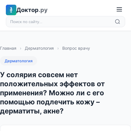
Доктор
.ру
Главная
›
Дерматология
›
Вопрос врачу
Дерматология
У солярия совсем нет
положительных эффектов от
применения? Можно ли с его
помощью подлечить кожу –
дерматиты, акне?