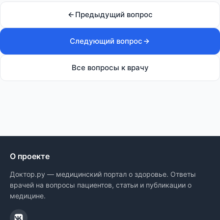
Предыдущий вопрос
Следующий вопрос
Все вопросы к врачу
О проекте
Доктор.ру — медицинский портал о здоровье. Ответы
врачей на вопросы пациентов, статьи и публикации о
медицине.