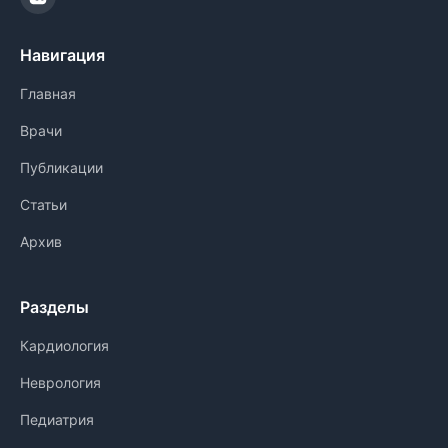
Навигация
Главная
Врачи
Публикации
Статьи
Архив
Разделы
Кардиология
Неврология
Педиатрия