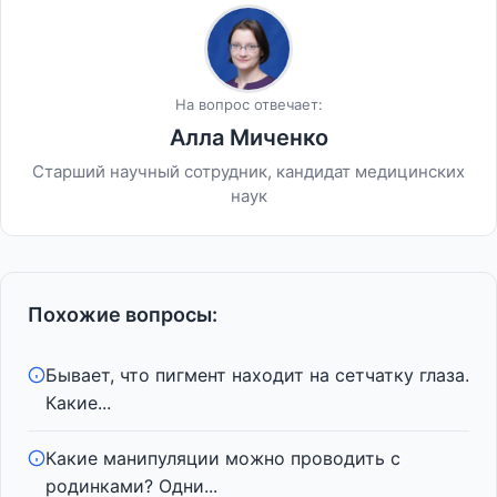
На вопрос отвечает:
Алла Миченко
Старший научный сотрудник, кандидат медицинских
наук
Похожие вопросы:
Бывает, что пигмент находит на сетчатку глаза.
Какие...
Какие манипуляции можно проводить с
родинками? Одни...