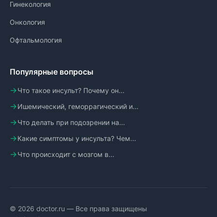
Гинекология
Онкология
Офтальмология
Популярные вопросы
Что такое инсульт? Почему он...
Ишемический, геморрагический и...
Что делать при подозрении на...
Какие симптомы у инсульта? Чем...
Что происходит с мозгом в...
© 2026 doctor.ru — Все права защищены