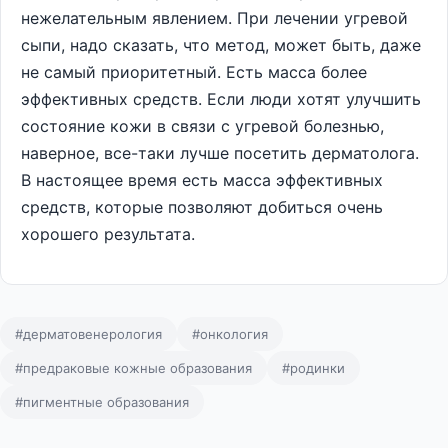
нежелательным явлением. При лечении угревой
сыпи, надо сказать, что метод, может быть, даже
не самый приоритетный. Есть масса более
эффективных средств. Если люди хотят улучшить
состояние кожи в связи с угревой болезнью,
наверное, все-таки лучше посетить дерматолога.
В настоящее время есть масса эффективных
средств, которые позволяют добиться очень
хорошего результата.
#дерматовенерология
#онкология
#предраковые кожные образования
#родинки
#пигментные образования