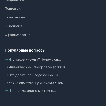
Педиатрия
Гинекология
Онкология
Офтальмология
Популярные вопросы
Что такое инсульт? Почему он...
Ишемический, геморрагический и...
Что делать при подозрении на...
Какие симптомы у инсульта? Чем...
Что происходит с мозгом в...