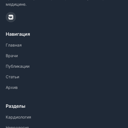
медицине.
Навигация
Главная
Врачи
Публикации
Статьи
Архив
Разделы
Кардиология
Неврология