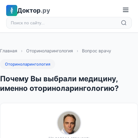
Доктор
.ру
Главная
›
Оториноларингология
›
Вопрос врачу
Оториноларингология
Почему Вы выбрали медицину,
именно оториноларингологию?