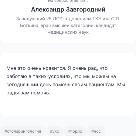
На вопрос отвечает:
Александр Завгородний
Заведующий 25 ЛОР-отделением ГКБ им. С.П.
Боткина, врач высшей категории, кандидат
медицинских наук
Мне это очень нравится. Я очень рад, что
работаю в таких условиях, что мы можем на
сегодняшний день помочь своим пациентам. Мы
рады вам помочь.
#отоларингология
#ухо
#горло
#нос