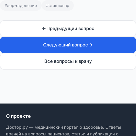
#лор-отделение
#стационар
Предыдущий вопрос
Следующий вопрос
Все вопросы к врачу
О проекте
Доктор.ру — медицинский портал о здоровье. Ответы
врачей на вопросы пациентов, статьи и публикации о