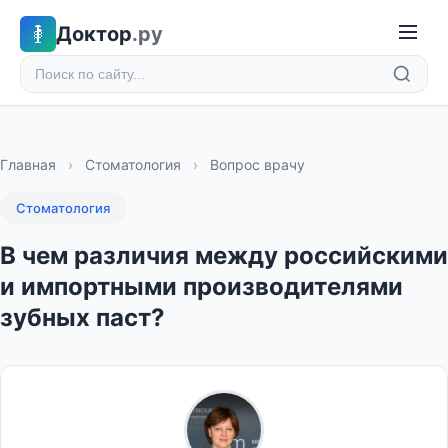
Доктор
.ру
Главная
›
Стоматология
›
Вопрос врачу
Стоматология
В чем различия между российскими
и импортными производителями
зубных паст?