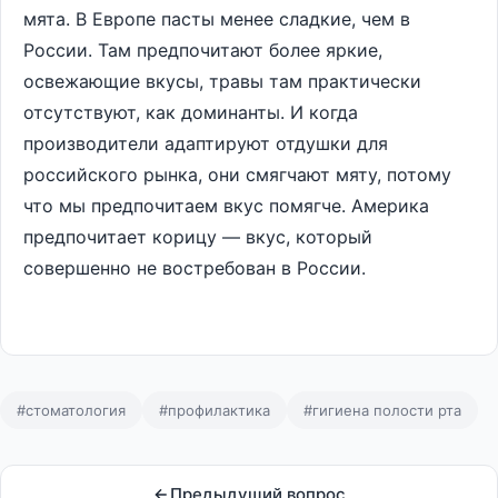
мята. В Европе пасты менее сладкие, чем в
России. Там предпочитают более яркие,
освежающие вкусы, травы там практически
отсутствуют, как доминанты. И когда
производители адаптируют отдушки для
российского рынка, они смягчают мяту, потому
что мы предпочитаем вкус помягче. Америка
предпочитает корицу — вкус, который
совершенно не востребован в России.
#стоматология
#профилактика
#гигиена полости рта
Предыдущий вопрос