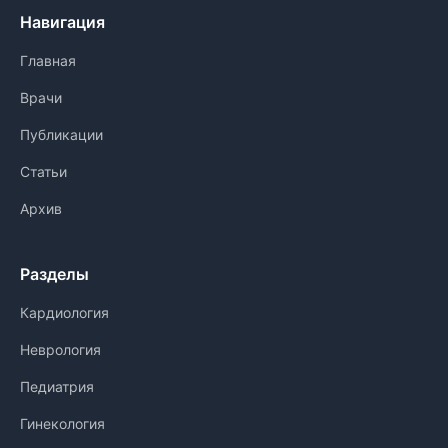
Навигация
Главная
Врачи
Публикации
Статьи
Архив
Разделы
Кардиология
Неврология
Педиатрия
Гинекология