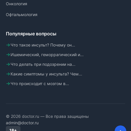
Онкология
Офтальмология
Популярные вопросы
Что такое инсульт? Почему он...
Ишемический, геморрагический и...
Что делать при подозрении на...
Какие симптомы у инсульта? Чем...
Что происходит с мозгом в...
© 2026 doctor.ru — Все права защищены
admin@doctor.ru
18+