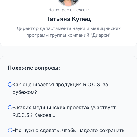
На вопрос отвечает:
Татьяна Купец
Директор департамента науки и медицинских
программ группы компаний "Диарси"
Похожие вопросы:
Как оценивается продукция R.O.C.S. за
рубежом?
В каких медицинских проектах участвует
R.O.C.S.? Какова...
Что нужно сделать, чтобы надолго сохранить