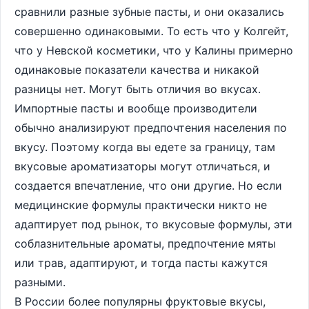
сравнили разные зубные пасты, и они оказались
совершенно одинаковыми. То есть что у Колгейт,
что у Невской косметики, что у Калины примерно
одинаковые показатели качества и никакой
разницы нет. Могут быть отличия во вкусах.
Импортные пасты и вообще производители
обычно анализируют предпочтения населения по
вкусу. Поэтому когда вы едете за границу, там
вкусовые ароматизаторы могут отличаться, и
создается впечатление, что они другие. Но если
медицинские формулы практически никто не
адаптирует под рынок, то вкусовые формулы, эти
соблазнительные ароматы, предпочтение мяты
или трав, адаптируют, и тогда пасты кажутся
разными.
В России более популярны фруктовые вкусы,