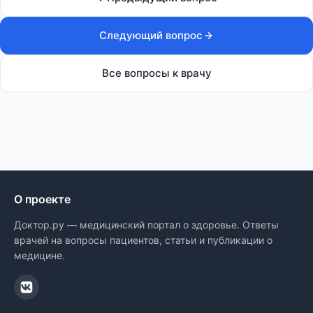
Следующий вопрос
Все вопросы к врачу
О проекте
Доктор.ру — медицинский портал о здоровье. Ответы
врачей на вопросы пациентов, статьи и публикации о
медицине.