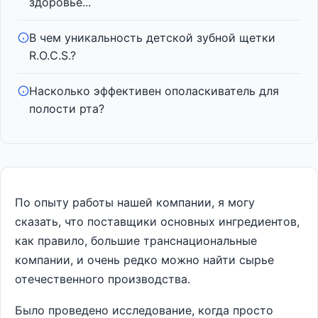
здоровье...
В чем уникальность детской зубной щетки
R.O.C.S.?
Насколько эффективен ополаскиватель для
полости рта?
По опыту работы нашей компании, я могу
сказать, что поставщики основных ингредиентов,
как правило, большие транснациональные
компании, и очень редко можно найти сырье
отечественного производства.
Было проведено исследование, когда просто