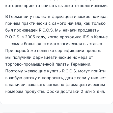
которые принято считать высокотехнологичными.
В Германии у нас есть фармацевтические номера,
причем практически с самого начала, как только
был произведен R.O.C.S. Мы начали продавать
R.O.C.S. в 2005 году, когда проходила IDS в Кельне
— самая большая стоматологическая выставка.
При первой же попытке сертификации продаж
мы получили фармацевтические номера от
торгово-промышленной палаты Германии.
Поэтому желающие купить R.O.C.S. могут прийти
в любую аптеку и попросить, даже если у них нет
в наличии, заказать согласно фармацевтическим
номерам продукты. Сроки доставки 2 или 3 дня.