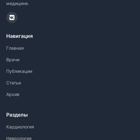
медицине.
Навигация
Главная
Врачи
Публикации
Статьи
Архив
Разделы
Кардиология
Неврология