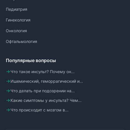
Педиатрия
Гинекология
Онкология
Офтальмология
Популярные вопросы
Что такое инсульт? Почему он...
Ишемический, геморрагический и...
Что делать при подозрении на...
Какие симптомы у инсульта? Чем...
Что происходит с мозгом в...