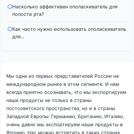
Насколько эффективен ополаскиватель для
полости рта?
Как часто нужно использовать ополаскиватель
для...
Мы одни из первых представителей России на
международном рынке в этом сегменте. И нам
всегда приятно осознавать, что мы экспортируем
наши продукты не только в страны
постсоветского пространства, но и в страны
Западной Европы: Германию, Британию, Италию,
очень давно мы экспортируем наши продукты в
Японию. Нас можно встретить в таких странах,