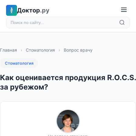
Доктор
.ру
Главная
›
Стоматология
›
Вопрос врачу
Стоматология
Как оценивается продукция R.O.C.S.
за рубежом?