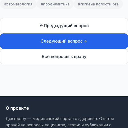
#стоматология
#профилактика
#гигиена полости рта
Предыдущий вопрос
Следующий вопрос
Все вопросы к врачу
О проекте
Доктор.ру — медицинский портал о здоровье. Ответы
врачей на вопросы пациентов, статьи и публикации о