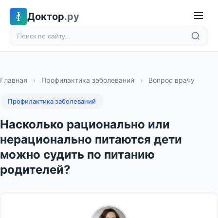
Доктор
.ру
Главная
›
Профилактика заболеваний
›
Вопрос врачу
Профилактика заболеваний
Насколько рационально или
нерационально питаются дети
можно судить по питанию
родителей?