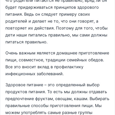
что родители питаются не правильно, вряд ли он
будет придерживаться принципов здорового
питания. Ведь он следует примеру своих
родителей и делает не то, что они говорят, а
повторяет их действия. Поэтому для того, чтобы
дети наши питались правильно, мы сами должны
питаться правильно.
Очень важным является домашнее приготовление
пищи, совместное, традиции семейных обедов.
Все это вносит вклад в профилактику
инфекционных заболеваний.
Здоровое питание – это определенный выбор
продуктов питания. То есть мы должны отдавать
предпочтение фруктам, овощам, кашам. Выбирать
правильные способы приготовления пищи. Мы
можем употреблять самые разные группы