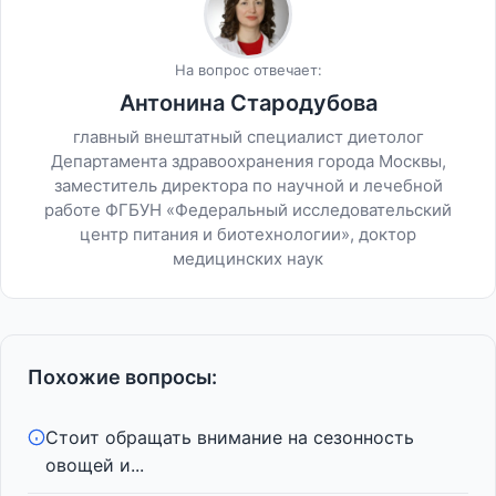
На вопрос отвечает:
Антонина Стародубова
главный внештатный специалист диетолог
Департамента здравоохранения города Москвы,
заместитель директора по научной и лечебной
работе ФГБУН «Федеральный исследовательский
центр питания и биотехнологии», доктор
медицинских наук
Похожие вопросы:
Стоит обращать внимание на сезонность
овощей и...