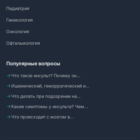
Педиатрия
Гинекология
Онкология
Офтальмология
Популярные вопросы
Что такое инсульт? Почему он...
Ишемический, геморрагический и...
Что делать при подозрении на...
Какие симптомы у инсульта? Чем...
Что происходит с мозгом в...