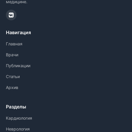
медицине.
Навигация
Главная
Врачи
Публикации
Статьи
Архив
Разделы
Кардиология
Неврология