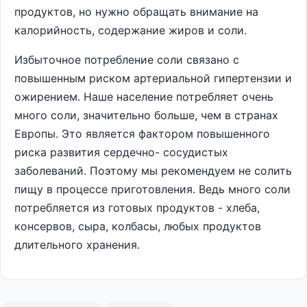
продуктов, но нужно обращать внимание на
калорийность, содержание жиров и соли.
Избыточное потребление соли связано с
повышенным риском артериальной гипертензии и
ожирением. Наше население потребляет очень
много соли, значительно больше, чем в странах
Европы. Это является фактором повышенного
риска развития сердечно- сосудистых
заболеваний. Поэтому мы рекомендуем не солить
пищу в процессе приготовления. Ведь много соли
потребляется из готовых продуктов - хлеба,
консервов, сыра, колбасы, любых продуктов
длительного хранения.