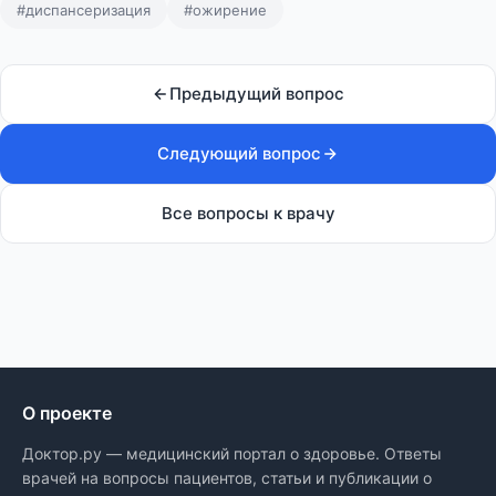
#диспансеризация
#ожирение
Предыдущий вопрос
Следующий вопрос
Все вопросы к врачу
О проекте
Доктор.ру — медицинский портал о здоровье. Ответы
врачей на вопросы пациентов, статьи и публикации о