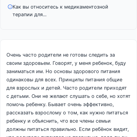
Как вы относитесь к медикаментозной
терапии для...
Очень часто родители не готовы следить за
своим здоровьем. Говорят, у меня ребенок, буду
заниматься им. Но основы здорового питания
одинаковы для всех. Принципы питания общие
для взрослых и детей. Часто родители приходят
с детьми. Они не желают слушать о себе, но хотят
помочь ребенку. Бывает очень эффективно,
рассказать взрослому о том, как нужно питаться
ребенку и объяснить, что все члены семьи
должны питаться правильно. Если ребёнок видит,