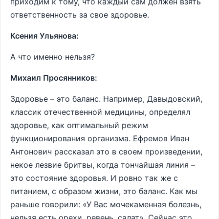
приходим к тому, что каждый сам должен взять
ответственность за свое здоровье.
Ксения Ульянова:
А что именно нельзя?
Михаил Просянников:
Здоровье – это баланс. Например, Давыдовский,
классик отечественной медицины, определял
здоровье, как оптимальный режим
функционирования организма. Ефремов Иван
Антонович рассказал это в своем произведении,
некое лезвие бритвы, когда тончайшая линия –
это состояние здоровья. И ровно так же с
питанием, с образом жизни, это баланс. Как мы
раньше говорили: «У Вас мочекаменная болезнь,
нельзя есть орехи, ревень, салат». Сейчас это