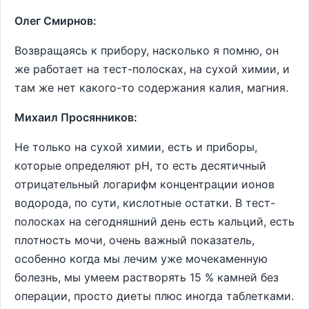
Олег Смирнов:
Возвращаясь к прибору, насколько я помню, он
же работает на тест-полосках, на сухой химии, и
там же нет какого-то содержания калия, магния.
Михаил Просянников:
Не только на сухой химии, есть и приборы,
которые определяют pH, то есть десятичный
отрицательный логарифм концентрации ионов
водорода, по сути, кислотные остатки. В тест-
полосках на сегодняшний день есть кальций, есть
плотность мочи, очень важный показатель,
особенно когда мы лечим уже мочекаменную
болезнь, мы умеем растворять 15 % камней без
операции, просто диеты плюс иногда таблетками.