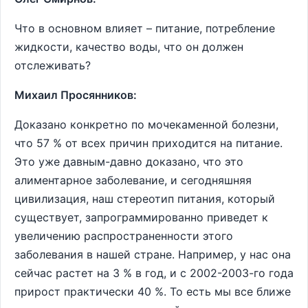
Что в основном влияет – питание, потребление
жидкости, качество воды, что он должен
отслеживать?
Михаил Просянников:
Доказано конкретно по мочекаменной болезни,
что 57 % от всех причин приходится на питание.
Это уже давным-давно доказано, что это
алиментарное заболевание, и сегодняшняя
цивилизация, наш стереотип питания, который
существует, запрограммированно приведет к
увеличению распространенности этого
заболевания в нашей стране. Например, у нас она
сейчас растет на 3 % в год, и с 2002-2003-го года
прирост практически 40 %. То есть мы все ближе