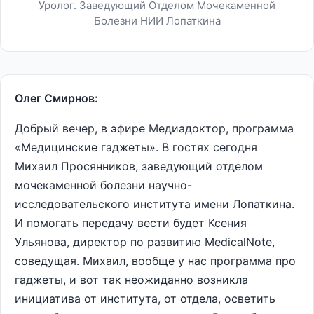
Уролог. Заведующий Отделом Мочекаменной
Болезни НИИ Лопаткина
Олег Смирнов:
Добрый вечер, в эфире Медиадоктор, программа
«Медицинские гаджеты». В гостях сегодня
Михаил Просянников, заведующий отделом
мочекаменной болезни научно-
исследовательского института имени Лопаткина.
И помогать передачу вести будет Ксения
Ульянова, директор по развитию MedicalNote,
соведущая. Михаил, вообще у нас программа про
гаджеты, и вот так неожиданно возникла
инициатива от института, от отдела, осветить