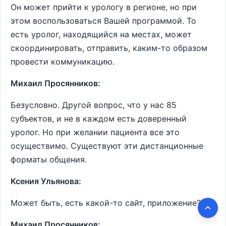
Он может прийти к урологу в регионе, но при
этом воспользоваться Вашей программой. То
есть уролог, находящийся на местах, может
скоординировать, отправить, каким-то образом
провести коммуникацию.
Михаил Просянников:
Безусловно. Другой вопрос, что у нас 85
субъектов, и не в каждом есть доверенный
уролог. Но при желании пациента все это
осуществимо. Существуют эти дистанционные
форматы общения.
Ксения Ульянова:
Может быть, есть какой-то сайт, приложение?
Михаил Просянников: