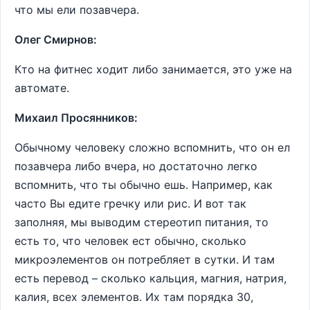
что мы ели позавчера.
Олег Смирнов:
Кто на фитнес ходит либо занимается, это уже на
автомате.
Михаил Просянников:
Обычному человеку сложно вспомнить, что он ел
позавчера либо вчера, но достаточно легко
вспомнить, что ты обычно ешь. Например, как
часто Вы едите гречку или рис. И вот так
заполняя, мы выводим стереотип питания, то
есть то, что человек ест обычно, сколько
микроэлементов он потребляет в сутки. И там
есть перевод – сколько кальция, магния, натрия,
калия, всех элементов. Их там порядка 30,