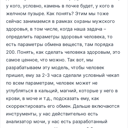
у кого, условно, камень в почке будет, у кого в
желчном пузыре. Как понять? Этим мы тоже
сейчас занимаемся в рамках охраны мужского
здоровья, в том числе, когда наша задача –
определить параметры здоровья человека, то
есть параметры обмена веществ, там порядка
200. Понять, как сделать человека здоровым, это
самое ценное, что можно. Так вот, мы
разрабатываем эту модель, чтобы человек
пришел, ему за 2-3 часа сделали условный чекап
по всем параметрам, человек может не
углубляться в кальций, магний, которые у него в
крови, в моче и т.д., подсказать ему, как
скорректировать его обмен. Дальше включаются
инструменты, у нас действительно есть
анализатор мочи, у нас есть разработанный