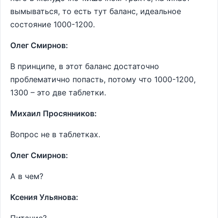
вымываться, то есть тут баланс, идеальное
состояние 1000-1200.
Олег Смирнов:
В принципе, в этот баланс достаточно
проблематично попасть, потому что 1000-1200,
1300 – это две таблетки.
Михаил Просянников:
Вопрос не в таблетках.
Олег Смирнов:
А в чем?
Ксения Ульянова: