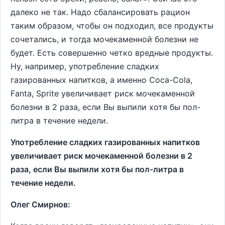
далеко не так. Надо сбалансировать рацион
таким образом, чтобы он подходил, все продукты
сочетались, и тогда мочекаменной болезни не
будет. Есть совершенно четко вредные продукты.
Ну, например, употребление сладких
газированных напитков, а именно Coca-Cola,
Fanta, Sprite увеличивает риск мочекаменной
болезни в 2 раза, если Вы выпили хотя бы пол-
литра в течение недели.
Употребление сладких газированных напитков
увеличивает риск мочекаменной болезни в 2
раза, если Вы выпили хотя бы пол-литра в
течение недели.
Олег Смирнов: