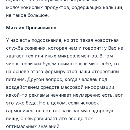
молочнокислых продуктов, содержащих кальций,
не такое большое.
Михаил Просянников:
У нас есть подсознание, но это такая новостная
служба сознания, которая нам и говорит: у Вас не
хватает тех или иных микроэлементов. В том
числе, если мы будем внимательными к себе, то
на основе этого формируются наши стереотипы
питания. Другой вопрос, когда человек под
воздействием средств массовой информации,
какой-то рекламы начинает неумеренно есть, вот
это уже беда. Но в целом, если человек
гармоничен, он ест так называемую здоровую
пищу, он выравнивает это все до тех
оптимальных значений.