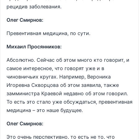
рецидив заболевания.
Олег Смирнов:
Превентивная медицина, по сути.
Михаил Просянников:
Абсолютно. Сейчас об этом много кто говорит, и
самое интересное, что говорят уже и в
чиновничьих кругах. Например, Вероника
Игоревна Скворцова об этом заявила, также
замминистра Краевой недавно об этом говорил.
То есть это стало уже обсуждаться, превентивная
медицина – это наше будущее.
Олег Смирнов:
Это очень перспективно, то есть не то, что