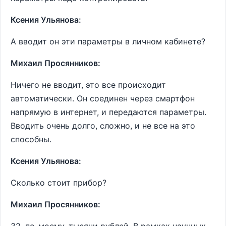
Ксения Ульянова:
А вводит он эти параметры в личном кабинете?
Михаил Просянников:
Ничего не вводит, это все происходит
автоматически. Он соединен через смартфон
напрямую в интернет, и передаются параметры.
Вводить очень долго, сложно, и не все на это
способны.
Ксения Ульянова:
Сколько стоит прибор?
Михаил Просянников: