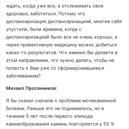
ждать, когда уже все, а отслеживать свое
здоровье, заботиться. Потому что
диспансеризация диспансеризацией, многие себя
упустили, были времена, когда с
диспансеризацией было все не очень хорошо, а
через превентивную медицину можно добиться
каких-то результатов. Что именно Вы делаете в
этом направлении, что нужно делать, чтобы не
попасть к Вам уже со сформировавшимся
заболеванием?
Михаил Просянников:
Я бы сказал сначала о проблеме мочекаменной
болезни. Раньше это не поднималось, но в
течение 5 лет после первого эпизода
камнеобразования камень повторяется у 50 %