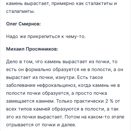
камень вырастает, примерно как сталактиты и
сталагмиты.
Олег Смирнов:
Надо же прикрепиться к чему-то.
Михаил Просянников:
Дело в том, что камень вырастает из почки, то
есть он формально образуется не в полости, а он
вырастает из почки, изнутри. Есть такое
заболевание нефрокальциноз, когда камень не в
полости почки образуется, а просто почка
замещается камнем. Только практически 2 % от
всех типов камней образуются в полости, а так
это из почки вырастает. Потом на каком-то этапе
отрывается от почки и далее.