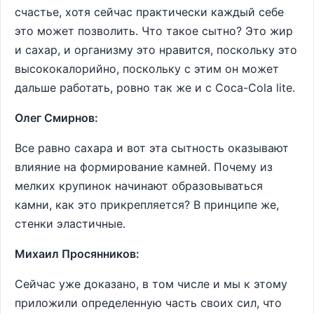
счастье, хотя сейчас практически каждый себе
это может позволить. Что такое сытно? Это жир
и сахар, и организму это нравится, поскольку это
высококалорийно, поскольку с этим он может
дальше работать, ровно так же и с Coca-Cola lite.
Олег Смирнов:
Все равно сахара и вот эта сытность оказывают
влияние на формирование камней. Почему из
мелких крупинок начинают образовываться
камни, как это прикрепляется? В принципе же,
стенки эластичные.
Михаил Просянников:
Сейчас уже доказано, в том числе и мы к этому
приложили определенную часть своих сил, что