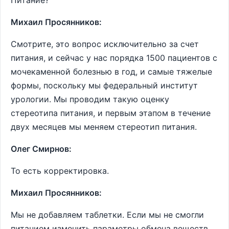
Питание?
Михаил Просянников:
Смотрите, это вопрос исключительно за счет
питания, и сейчас у нас порядка 1500 пациентов с
мочекаменной болезнью в год, и самые тяжелые
формы, поскольку мы федеральный институт
урологии. Мы проводим такую оценку
стереотипа питания, и первым этапом в течение
двух месяцев мы меняем стереотип питания.
Олег Смирнов:
То есть корректировка.
Михаил Просянников:
Мы не добавляем таблетки. Если мы не смогли
питанием изменить параметры обмена веществ,