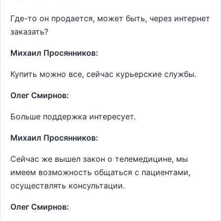
Где-то он продается, может быть, через интернет
заказать?
Михаил Просянников:
Купить можно все, сейчас курьерские службы.
Олег Смирнов:
Больше поддержка интересует.
Михаил Просянников:
Сейчас же вышел закон о телемедицине, мы
имеем возможность общаться с пациентами,
осуществлять консультации.
Олег Смирнов: