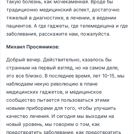
такую болезнь, как мочекаменная. Вроде бы
традиционно медицинский аспект, достаточно
тяжелый в диагностике, в лечении, в ведении
пациентов. А где гаджеты, где телемедицина и где
заболевания, расскажите нам, пожалуйста.
Михаил Просянников:
Добрый вечер. Действительно, казалось бы
странным на первый взгляд, но на самом деле,
это все близко. В последнее время, лет 10-15, мы
наблюдаем некую революцию в плане
медицинских гаджетов, и медицинское
сообщество пытается пользоваться этими
новыми приборами для того, чтобы улучшить
качество лечения. И сегодня мы выходим на
новый уровень, мы говорим о том, как
предотвратить заболевание, как предотвратить