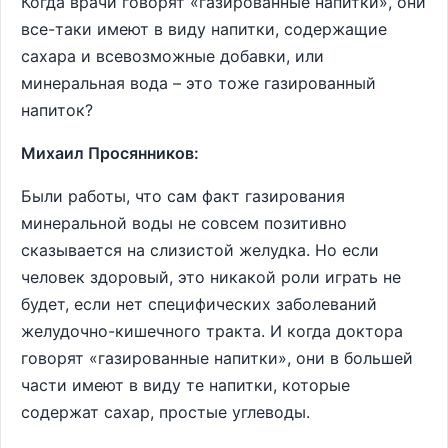
Когда врачи говорят «газированные напитки», они
все-таки имеют в виду напитки, содержащие
сахара и всевозможные добавки, или
минеральная вода – это тоже газированный
напиток?
Михаил Просянников:
Были работы, что сам факт газирования
минеральной воды не совсем позитивно
сказывается на слизистой желудка. Но если
человек здоровый, это никакой роли играть не
будет, если нет специфических заболеваний
желудочно-кишечного тракта. И когда доктора
говорят «газированные напитки», они в большей
части имеют в виду те напитки, которые
содержат сахар, простые углеводы.