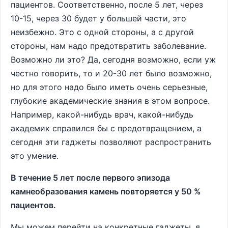
пациентов. Соответственно, после 5 лет, через
10-15, через 30 будет у большей части, это
неизбежно. Это с одной стороны, а с другой
стороны, нам надо предотвратить заболевание.
Возможно ли это? Да, сегодня возможно, если уж
честно говорить, то и 20-30 лет было возможно,
но для этого надо было иметь очень серьезные,
глубокие академические знания в этом вопросе.
Например, какой-нибудь врач, какой-нибудь
академик справился бы с предотвращением, а
сегодня эти гаджеты позволяют распространить
это умение.
В течение 5 лет после первого эпизода
камнеобразования камень повторяется у 50 %
пациентов.
Мы можем перейти на конкретные гаджеты, я