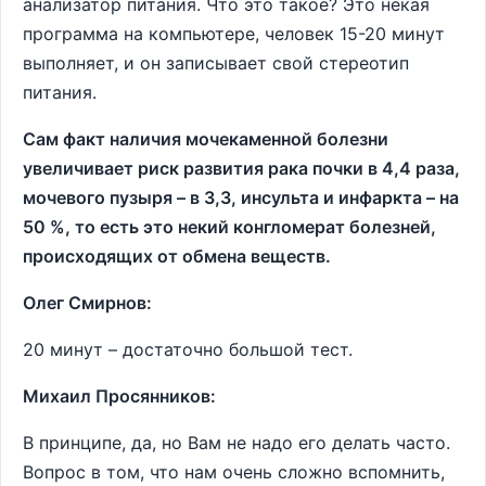
анализатор питания. Что это такое? Это некая
программа на компьютере, человек 15-20 минут
выполняет, и он записывает свой стереотип
питания.
Сам факт наличия мочекаменной болезни
увеличивает риск развития рака почки в 4,4 раза,
мочевого пузыря – в 3,3, инсульта и инфаркта – на
50 %, то есть это некий конгломерат болезней,
происходящих от обмена веществ.
Олег Смирнов:
20 минут – достаточно большой тест.
Михаил Просянников:
В принципе, да, но Вам не надо его делать часто.
Вопрос в том, что нам очень сложно вспомнить,