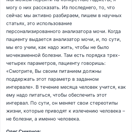
могу о них рассказать. Из последнего, то, что
сейчас мы активно разбираем, пишем в научных
статьях, это использование
персонализированного анализатора мочи. Когда
пациенту выдается анализатор мочи, и, по сути,
мы его учим, как надо жить, чтобы не было
мочекаменной болезни. Там есть порядка трех-
четырех параметров, пациенту говоришь:
«Смотрите, Вы своим питанием должны
поддержать этот параметр в заданном
интервале». В течение месяца человек учится, как
ему надо питаться, чтобы обеспечить этот
интервал. По сути, он меняет свои стереотипы
жизни, которые приводят к излечению человека –
не болезни, а именно человека.
Олег Смирнов: