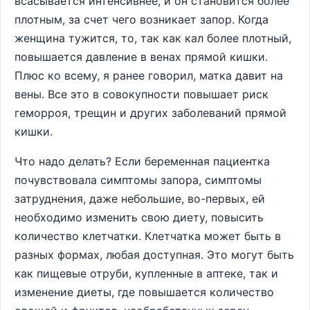
всасывается интенсивнее, и он становится более
плотным, за счет чего возникает запор. Когда
женщина тужится, то, так как кал более плотный,
повышается давление в венах прямой кишки.
Плюс ко всему, я ранее говорил, матка давит на
вены. Все это в совокупности повышает риск
геморроя, трещин и других заболеваний прямой
кишки.
Что надо делать? Если беременная пациентка
почувствовала симптомы запора, симптомы
затруднения, даже небольшие, во-первых, ей
необходимо изменить свою диету, повысить
количество клетчатки. Клетчатка может быть в
разных формах, любая доступная. Это могут быть
как пищевые отруби, купленные в аптеке, так и
изменение диеты, где повышается количество