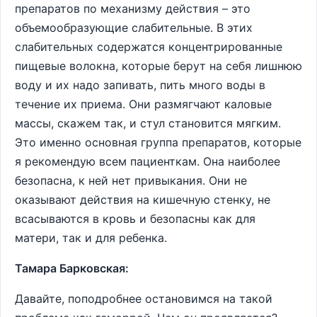
препаратов по механизму действия – это
объемообразующие слабительные. В этих
слабительных содержатся концентрированные
пищевые волокна, которые берут на себя лишнюю
воду и их надо запивать, пить много воды в
течение их приема. Они размягчают каловые
массы, скажем так, и стул становится мягким.
Это именно основная группа препаратов, которые
я рекомендую всем пациенткам. Она наиболее
безопасна, к ней нет привыкания. Они не
оказывают действия на кишечную стенку, не
всасываются в кровь и безопасны как для
матери, так и для ребенка.
Тамара Барковская:
Давайте, поподробнее остановимся на такой