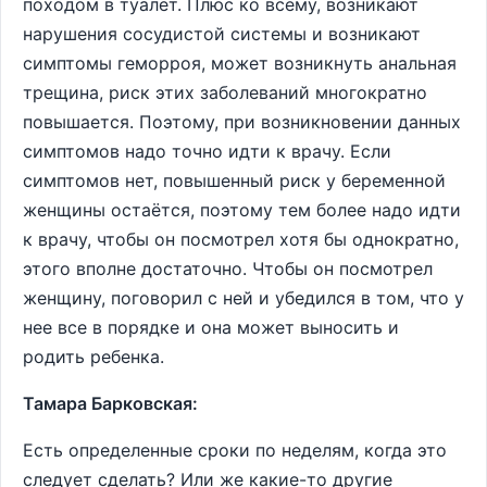
походом в туалет. Плюс ко всему, возникают
нарушения сосудистой системы и возникают
симптомы геморроя, может возникнуть анальная
трещина, риск этих заболеваний многократно
повышается. Поэтому, при возникновении данных
симптомов надо точно идти к врачу. Если
симптомов нет, повышенный риск у беременной
женщины остаётся, поэтому тем более надо идти
к врачу, чтобы он посмотрел хотя бы однократно,
этого вполне достаточно. Чтобы он посмотрел
женщину, поговорил с ней и убедился в том, что у
нее все в порядке и она может выносить и
родить ребенка.
Тамара Барковская:
Есть определенные сроки по неделям, когда это
следует сделать? Или же какие-то другие