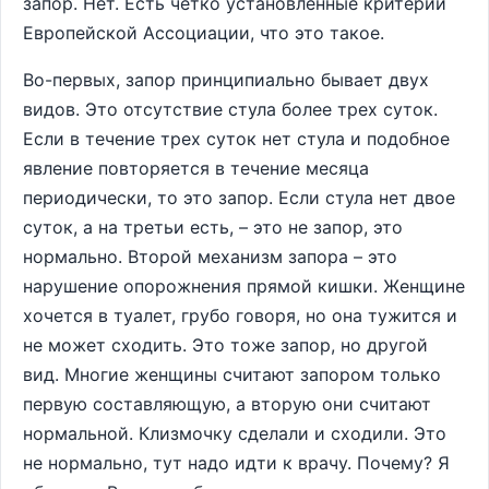
запор. Нет. Есть четко установленные критерии
Европейской Ассоциации, что это такое.
Во-первых, запор принципиально бывает двух
видов. Это отсутствие стула более трех суток.
Если в течение трех суток нет стула и подобное
явление повторяется в течение месяца
периодически, то это запор. Если стула нет двое
суток, а на третьи есть, – это не запор, это
нормально. Второй механизм запора – это
нарушение опорожнения прямой кишки. Женщине
хочется в туалет, грубо говоря, но она тужится и
не может сходить. Это тоже запор, но другой
вид. Многие женщины считают запором только
первую составляющую, а вторую они считают
нормальной. Клизмочку сделали и сходили. Это
не нормально, тут надо идти к врачу. Почему? Я