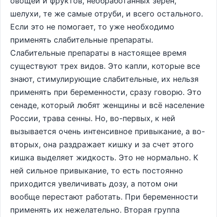
овощей и фруктов, необработанных зерен,
шелухи, те же самые отруби, и всего остального.
Если это не помогает, то уже необходимо
применять слабительные препараты.
Слабительные препараты в настоящее время
существуют трех видов. Это капли, которые все
знают, стимулирующие слабительные, их нельзя
применять при беременности, сразу говорю. Это
сенаде, который любят женщины и всё население
России, трава сенны. Но, во-первых, к ней
вызывается очень интенсивное привыкание, а во-
вторых, она раздражает кишку и за счет этого
кишка выделяет жидкость. Это не нормально. К
ней сильное привыкание, то есть постоянно
приходится увеличивать дозу, а потом они
вообще перестают работать. При беременности
применять их нежелательно. Вторая группа