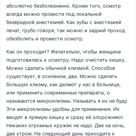
абсолютно безболезненно. Кроме того, осмотр
всегда можно провести под локальной
безвредной анестезией. Как зубы с анестезией
лечат, грубо говоря, так можно и задний проход
обезболить и провести осмотр.
Как он проходит? Желательно, чтобы женщина
подготовилась к осмотру. Надо очистить кишку.
Можно сделать обычной клизмой. Способов
существует, в основном, два. Можно сделать
большую клизму, как делают у нас в больнице,
или применить современные препараты, о
называются микроклизмы. Называть я их не буду.
Эти микроклизмы удобны для применения. Их
вводят в прямую кишку и сразу её опорожняют.
Никаких огромных кружек не надо. Две на ночь,
две утром. На следующий день приходите к