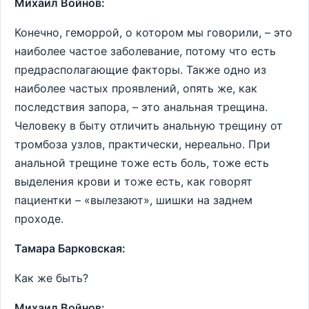
Михаил Войнов:
Конечно, геморрой, о котором мы говорили, – это
наиболее частое заболевание, потому что есть
предрасполагающие факторы. Также одно из
наиболее частых проявлений, опять же, как
последствия запора, – это анальная трещина.
Человеку в быту отличить анальную трещину от
тромбоза узлов, практически, нереально. При
анальной трещине тоже есть боль, тоже есть
выделения крови и тоже есть, как говорят
пациентки – «вылезают», шишки на заднем
проходе.
Тамара Барковская:
Как же быть?
Михаил Войнов: