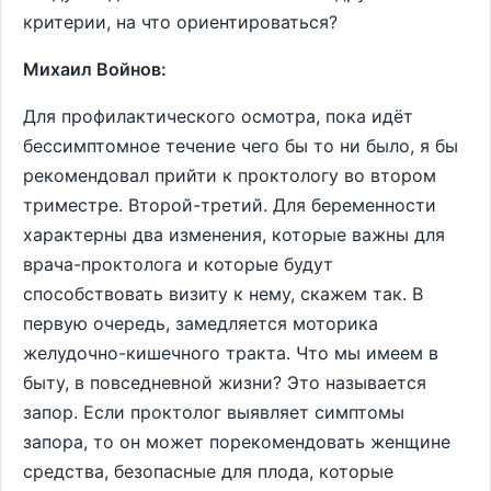
критерии, на что ориентироваться?
Михаил Войнов:
Для профилактического осмотра, пока идёт
бессимптомное течение чего бы то ни было, я бы
рекомендовал прийти к проктологу во втором
триместре. Второй-третий. Для беременности
характерны два изменения, которые важны для
врача-проктолога и которые будут
способствовать визиту к нему, скажем так. В
первую очередь, замедляется моторика
желудочно-кишечного тракта. Что мы имеем в
быту, в повседневной жизни? Это называется
запор. Если проктолог выявляет симптомы
запора, то он может порекомендовать женщине
средства, безопасные для плода, которые