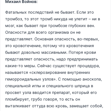
Михаил Войнов:
Фатальных последствий не бывает. Если это
тромбоз, то этот тромб никуда не улетит – ни в
мозг, как бывает при тромбозе глубоких вен.
Опасности для всего организма он не
представляет. Основная опасность, во-первых,
это кровотечение, потому что кровотечения
бывают довольно массивными. Потеря крови
представляет опасность, надо предпринимать
какие-то меры. Сейчас существует процедура,
называется «склерозирование внутренних
геморроидальных узлов». С помощью аноскопа,
специальной иглы и специального шприца в
просвет узла вводится препарат, который его
пломбирует, грубо говоря, то есть он
выталкивает оттуда всю кровь, замещает собой,