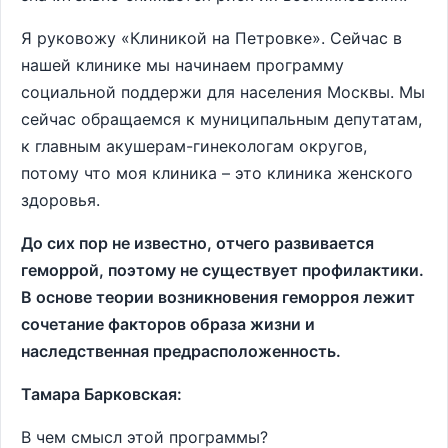
Я руковожу «Клиникой на Петровке». Сейчас в
нашей клинике мы начинаем программу
социальной поддержи для населения Москвы. Мы
сейчас обращаемся к муниципальным депутатам,
к главным акушерам-гинекологам округов,
потому что моя клиника – это клиника женского
здоровья.
До сих пор не известно, отчего развивается
геморрой, поэтому не существует профилактики.
В основе теории возникновения геморроя лежит
сочетание факторов образа жизни и
наследственная предрасположенность.
Тамара Барковская:
В чем смысл этой программы?