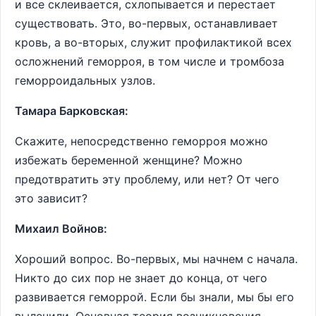
и все склеивается, схлопывается и перестает
существовать. Это, во-первых, останавливает
кровь, а во-вторых, служит профилактикой всех
осложнений геморроя, в том числе и тромбоза
геморроидальных узлов.
Тамара Барковская:
Скажите, непосредственно геморроя можно
избежать беременной женщине? Можно
предотвратить эту проблему, или нет? От чего
это зависит?
Михаил Войнов:
Хороший вопрос. Во-первых, мы начнем с начала.
Никто до сих пор не знает до конца, от чего
развивается геморрой. Если бы знали, мы бы его