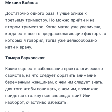
Михаил Войнов:
Достаточно одного раза. Лучше ближе к
третьему триместру. Но можно прийти и на
втором триместре. Когда матка уже увеличена,
когда есть все те предрасполагающие факторы, о
которых я говорил, тогда уже целесообразно
идти к врачу.
Тамара Барковская:
Какие еще есть заболевания проктологического
свойства, на что следует обратить внимание
беременным женщинам, о чем им следует знать,
для того чтобы понимать, с чем им, возможно,
придется столкнуться впоследствии? Или
наоборот, счастливо избежать.