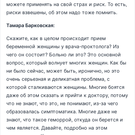
можете применять на свой страх и риск. То есть,
риски взвешены, об этом надо тоже помнить.
Тамара Барковская:
Скажите, как в целом происходит прием
беременной женщины у врача-проктолога? Из
чего он состоит? Больно ли это? Это основной
вопрос, который волнует многих женщин. Как бы
ни было сейчас, может быть, иронично, но это
очень серьезная и деликатная проблема, с
которой сталкиваются женщины. Многие боятся
даже об этом сказать и прийти к доктору, потому
что не знают, что это, не понимают, из-за чего
образовалась симптоматика. Многие даже не
знают, что такое геморрой, откуда он берется и
чем является. Давайте, подробно на этом