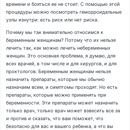
времени и бояться ее не стоит. С помощью этой
процедуры можно посмотреть геморроидальные
узлы изнутри: есть риск или нет риска.
Почему мы так внимательно относимся к
беременным женщинам? Потому что их нельзя
лечить так, как можно лечить небеременных
женщин. Это основная проблема, я думаю, для
всех врачей, в том числе и для хирургов, и для
проктологов. Беременным женщинам нельзя
назначить препараты, которые мы обычно
назначаем всем, и симптомы проходят. Но есть
препараты, которые можно применять при
беременности. Эти препараты может назначить
только врач, только врач может взвесить все за
и против и сказать, что вам поможет, что
безопасно для вас и вашего ребенка, а что вы