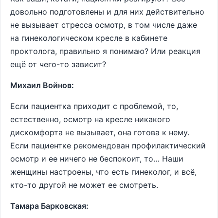
довольно подготовлены и для них действительно
не вызывает стресса осмотр, в том числе даже
на гинекологическом кресле в кабинете
проктолога, правильно я понимаю? Или реакция
ещё от чего-то зависит?
Михаил Войнов:
Если пациентка приходит с проблемой, то,
естественно, осмотр на кресле никакого
дискомфорта не вызывает, она готова к нему.
Если пациентке рекомендован профилактический
осмотр и ее ничего не беспокоит, то… Наши
женщины настроены, что есть гинеколог, и всё,
кто-то другой не может ее смотреть.
Тамара Барковская: