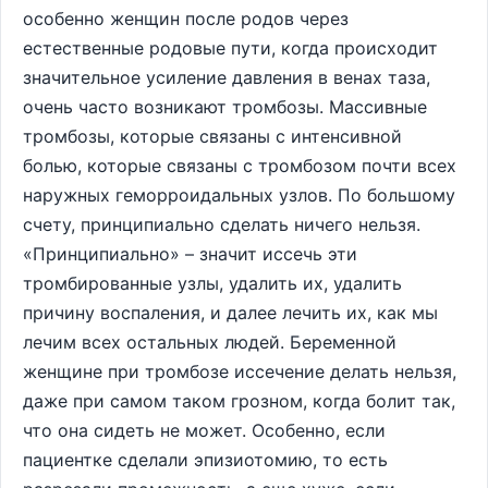
особенно женщин после родов через
естественные родовые пути, когда происходит
значительное усиление давления в венах таза,
очень часто возникают тромбозы. Массивные
тромбозы, которые связаны с интенсивной
болью, которые связаны с тромбозом почти всех
наружных геморроидальных узлов. По большому
счету, принципиально сделать ничего нельзя.
«Принципиально» – значит иссечь эти
тромбированные узлы, удалить их, удалить
причину воспаления, и далее лечить их, как мы
лечим всех остальных людей. Беременной
женщине при тромбозе иссечение делать нельзя,
даже при самом таком грозном, когда болит так,
что она сидеть не может. Особенно, если
пациентке сделали эпизиотомию, то есть