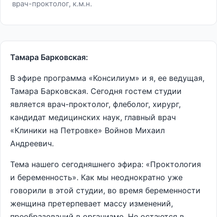
врач-проктолог, к.м.н.
Тамара Барковская:
В эфире программа «Консилиум» и я, ее ведущая,
Тамара Барковская. Сегодня гостем студии
является врач-проктолог, флеболог, хирург,
кандидат медицинских наук, главный врач
«Клиники на Петровке» Войнов Михаил
Андреевич.
Тема нашего сегодняшнего эфира: «Проктология
и беременность». Как мы неоднократно уже
говорили в этой студии, во время беременности
женщина претерпевает массу изменений,
преобразований в организме. Не остаются в