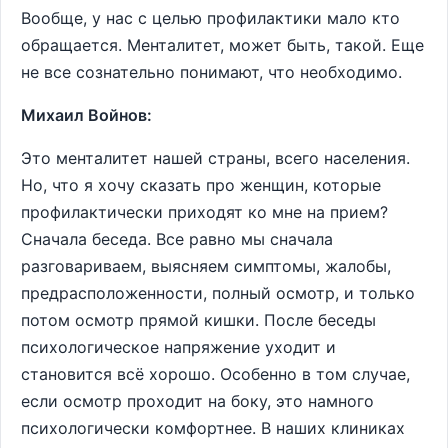
Вообще, у нас с целью профилактики мало кто
обращается. Менталитет, может быть, такой. Еще
не все сознательно понимают, что необходимо.
Михаил Войнов:
Это менталитет нашей страны, всего населения.
Но, что я хочу сказать про женщин, которые
профилактически приходят ко мне на прием?
Сначала беседа. Все равно мы сначала
разговариваем, выясняем симптомы, жалобы,
предрасположенности, полный осмотр, и только
потом осмотр прямой кишки. После беседы
психологическое напряжение уходит и
становится всё хорошо. Особенно в том случае,
если осмотр проходит на боку, это намного
психологически комфортнее. В наших клиниках