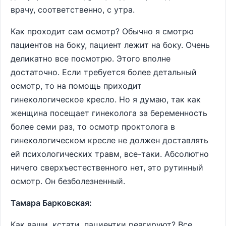
врачу, соответственно, с утра.
Как проходит сам осмотр? Обычно я смотрю
пациентов на боку, пациент лежит на боку. Очень
деликатно все посмотрю. Этого вполне
достаточно. Если требуется более детальный
осмотр, то на помощь приходит
гинекологическое кресло. Но я думаю, так как
женщина посещает гинеколога за беременность
более семи раз, то осмотр проктолога в
гинекологическом кресле не должен доставлять
ей психологических травм, все-таки. Абсолютно
ничего сверхъестественного нет, это рутинный
осмотр. Он безболезненный.
Тамара Барковская:
Как ваши, кстати, пациентки реагируют? Все