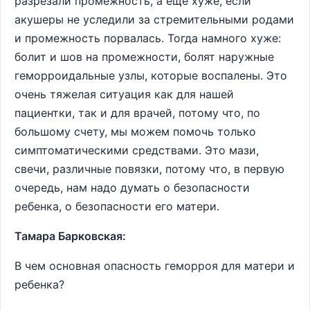
разрезали промежность, а еще хуже, если
акушеры не уследили за стремительными родами
и промежность порвалась. Тогда намного хуже:
болит и шов на промежности, болят наружные
геморроидальные узлы, которые воспалены. Это
очень тяжелая ситуация как для нашей
пациентки, так и для врачей, потому что, по
большому счету, мы можем помочь только
симптоматическими средствами. Это мази,
свечи, различные повязки, потому что, в первую
очередь, нам надо думать о безопасности
ребенка, о безопасности его матери.
Тамара Барковская:
В чем основная опасность геморроя для матери и
ребенка?