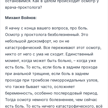
остановимся. Как в целом происходит осмотр у
врача-проктолога?
Михаил Войнов:
Я начну с конца вашего вопроса, про боль.
Осмотр у проктолога безболезненный. Это
небольшой дискомфорт, но он не
катастрофический. Все переживают этот осмотр,
никто от него с ума не сходит. Единственный
момент, когда может быть больно, – когда уже
есть боль. То есть, если боль в заднем проходе
при анальной трещине, если боль в заднем
проходе при тромбозе геморроидальных узлов,
что также бывает часто, осложняет
беременность, особенно послеродовый период.
Тогда осмотр немного болезненнее, чем сейчас
есть боль. То есть ничего катастрофического, всё