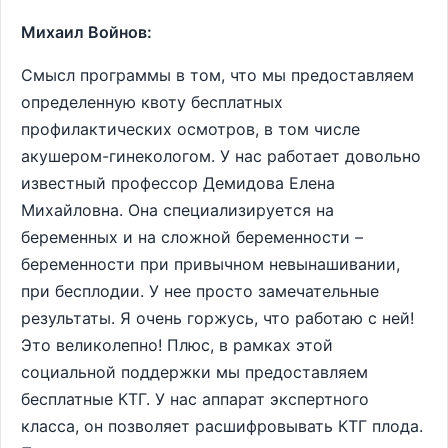
Михаил Войнов:
Смысл программы в том, что мы предоставляем
определенную квоту бесплатных
профилактических осмотров, в том числе
акушером-гинекологом. У нас работает довольно
известный профессор Демидова Елена
Михайловна. Она специализируется на
беременных и на сложной беременности –
беременности при привычном невынашивании,
при бесплодии. У нее просто замечательные
результаты. Я очень горжусь, что работаю с ней!
Это великолепно! Плюс, в рамках этой
социальной поддержки мы предоставляем
бесплатные КТГ. У нас аппарат экспертного
класса, он позволяет расшифровывать КТГ плода.