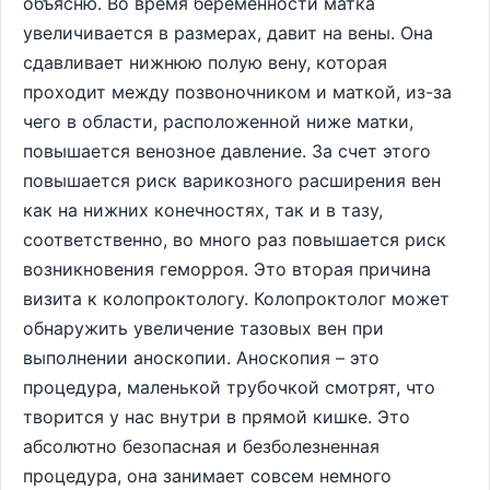
объясню. Во время беременности матка
увеличивается в размерах, давит на вены. Она
сдавливает нижнюю полую вену, которая
проходит между позвоночником и маткой, из-за
чего в области, расположенной ниже матки,
повышается венозное давление. За счет этого
повышается риск варикозного расширения вен
как на нижних конечностях, так и в тазу,
соответственно, во много раз повышается риск
возникновения геморроя. Это вторая причина
визита к колопроктологу. Колопроктолог может
обнаружить увеличение тазовых вен при
выполнении аноскопии. Аноскопия – это
процедура, маленькой трубочкой смотрят, что
творится у нас внутри в прямой кишке. Это
абсолютно безопасная и безболезненная
процедура, она занимает совсем немного