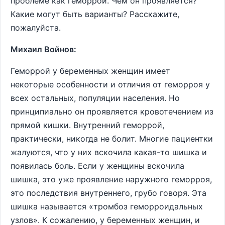
проблеме как геморрой. Чем он проявляется?
Какие могут быть варианты? Расскажите,
пожалуйста.
Михаил Войнов:
Геморрой у беременных женщин имеет
некоторые особенности и отличия от геморроя у
всех остальных, популяции населения. Но
принципиально он проявляется кровотечением из
прямой кишки. Внутренний геморрой,
практически, никогда не болит. Многие пациентки
жалуются, что у них вскочила какая-то шишка и
появилась боль. Если у женщины вскочила
шишка, это уже проявление наружного геморроя,
это последствия внутреннего, грубо говоря. Эта
шишка называется «тромбоз геморроидальных
узлов». К сожалению, у беременных женщин, и