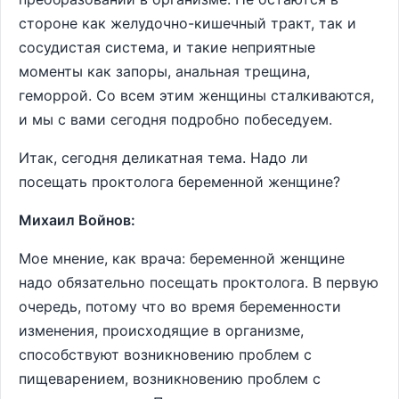
стороне как желудочно-кишечный тракт, так и
сосудистая система, и такие неприятные
моменты как запоры, анальная трещина,
геморрой. Со всем этим женщины сталкиваются,
и мы с вами сегодня подробно побеседуем.
Итак, сегодня деликатная тема. Надо ли
посещать проктолога беременной женщине?
Михаил Войнов:
Мое мнение, как врача: беременной женщине
надо обязательно посещать проктолога. В первую
очередь, потому что во время беременности
изменения, происходящие в организме,
способствуют возникновению проблем с
пищеварением, возникновению проблем с