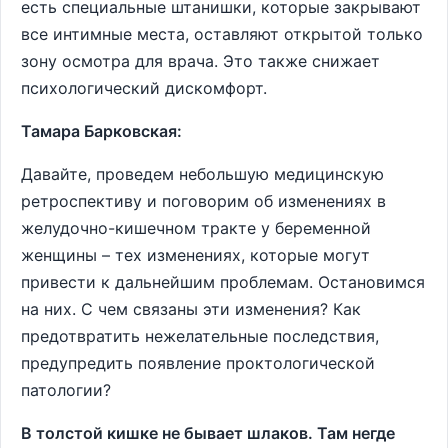
есть специальные штанишки, которые закрывают
все интимные места, оставляют открытой только
зону осмотра для врача. Это также снижает
психологический дискомфорт.
Тамара Барковская:
Давайте, проведем небольшую медицинскую
ретроспективу и поговорим об изменениях в
желудочно-кишечном тракте у беременной
женщины – тех изменениях, которые могут
привести к дальнейшим проблемам. Остановимся
на них. С чем связаны эти изменения? Как
предотвратить нежелательные последствия,
предупредить появление проктологической
патологии?
В толстой кишке не бывает шлаков. Там негде