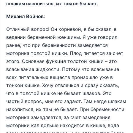
шлакам накопиться, их там не бывает.
Михаил Войнов:
Отличный вопрос! Он корневой, я бы сказал, в
ведении беременной женщины. Я уже говорил
ранее, что при беременности замедляется
моторика толстой кишки. Плод питается за счет
этого. Основная функция толстой кишки – это
всасывание жидкости. Потому что всасывание
всех питательных веществ произошло уже в
тонкой кишке. Хочу отвлечься и сразу сказать,
что в толстой кишке не бывает шлаков. Это
частый вопрос, мне его задают. Там негде шлакам
накопиться, их там не бывает. При беременности
моторика замедляется, за счет замедления
моторики кал дольше находится в кишке, вода