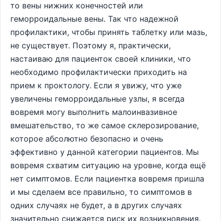
то вены нижних конечностей или
геморроидальные вены. Так что надежной
профилактики, чтобы принять таблетку или мазь,
не существует. Поэтому я, практически,
настаиваю для пациенток своей клиники, что
необходимо профилактически приходить на
прием к проктологу. Если я увижу, что уже
увеличены геморроидальные узлы, я всегда
вовремя могу выполнить малоинвазивное
вмешательство, то же самое склерозирование,
которое абсолютно безопасно и очень
эффективно у данной категории пациентов. Мы
вовремя схватим ситуацию на уровне, когда ещё
нет симптомов. Если пациентка вовремя пришла
и мы сделаем все правильно, то симптомов в
одних случаях не будет, а в других случаях
значительно снижается риск их возникновения.