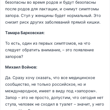
безопасны во время родов и будут безопасны
после родов для лактации, и снимут симптомы
запора. Стул у женщины будет нормальный. Это
снизит риск других заболеваний прямой кишки.
Тамара Барковская:
То есть, один из первых симптомов, на что
следует обратить внимание, – это появление
запоров?
Михаил Войнов:
Да. Сразу хочу сказать, что все медицинское
сообщество, не только российское, но и
международное, имеет в виду под «запором».
Запор – это не просто, допустим, что сегодня нет
стула, человек не сходил в туалет – значит, у него