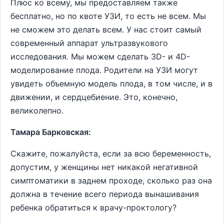
Плюс ко всему, мы предоставляем также
бесплатно, но по квоте УЗИ, то есть не всем. Мы
не сможем это делать всем. У нас стоит самый
современный аппарат ультразвукового
исследования. Мы можем сделать 3D- и 4D-
моделирование плода. Родители на УЗИ могут
увидеть объемную модель плода, в том числе, и в
движении, и сердцебиение. Это, конечно,
великолепно.
Тамара Барковская:
Скажите, пожалуйста, если за всю беременность,
допустим, у женщины нет никакой негативной
симптоматики в заднем проходе, сколько раз она
должна в течение всего периода вынашивания
ребенка обратиться к врачу-проктологу?