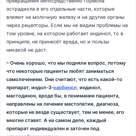
превращения непосредственно гормона
эстрадиола в его отдельные части, которые
влияют на молочную железу и на другие органы
через рецепторы. Если мы не видим проблемы на
том уровне, на котором работает индинол, то в
принципе, не принесёт вреда, но и пользы
никакой не даст.
– Очень хорошо, что мы подняли вопрос, потому
что некоторые пациенты любят заниматься
самолечением. Они считают, что есть какой-то
препарат, индол-3-
карбинол,
индинол,
мастодинон, вроде бы, в понимании пациента,
направлены на лечение мастопатии, диагноза,
которые не везде существует, тем не менее, его
многие ставят. А на самом деле, каждый
препарат индивидуален и заточен под