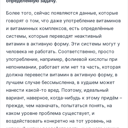
определённую задачу.
Более того, сейчас появляются данные, которые
говорят о том, что даже употребление витаминов
и витаминных комплексов, есть определённые
системы, которые переводят неактивный
витамин в активную форму. Эти системы могут у
человека не работать. Соответственно, просто
употребление, например, фолиевой кислоты при
непонимании, работает или нет та часть, которая
должна перевести витамин в активную форму, в
лучшем случае бессмысленна, в худшем может
нанести какой-то вред. Поэтому, идеальный
вариант, наверное, когда-нибудь к этому придём –
прежде, чем назначать, попытаться понять, на
каком уровне проблема существует, и
воздействовать конкретно на тот уровень, на