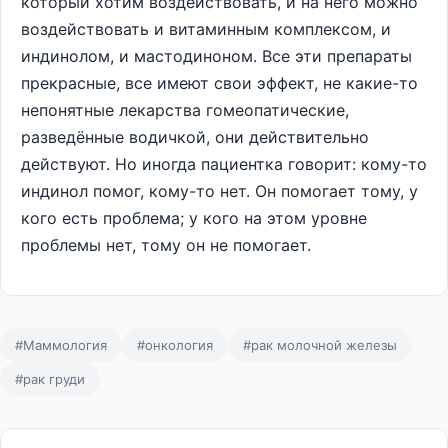
который хотим воздействовать, и на него можно
воздействовать и витаминным комплексом, и
индинолом, и мастодиноном. Все эти препараты
прекрасные, все имеют свои эффект, не какие-то
непонятные лекарства гомеопатические,
разведённые водичкой, они действительно
действуют. Но иногда пациентка говорит: кому-то
индинол помог, кому-то нет. Он помогает тому, у
кого есть проблема; у кого на этом уровне
проблемы нет, тому он не помогает.
#Маммология
#онкология
#рак молочной железы
#рак груди