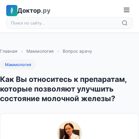
Доктор
.ру
Главная
›
Маммология
›
Вопрос врачу
Маммология
Как Вы относитесь к препаратам,
которые позволяют улучшить
состояние молочной железы?