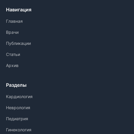
Навигация
Главная
Врачи
Публикации
Статьи
Архив
Разделы
Кардиология
Неврология
Педиатрия
Гинекология