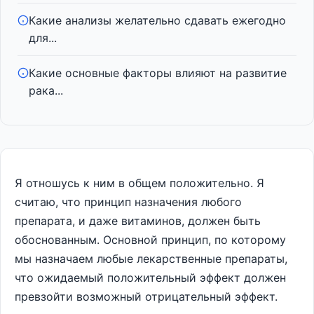
Какие анализы желательно сдавать ежегодно
для...
Какие основные факторы влияют на развитие
рака...
Я отношусь к ним в общем положительно. Я
считаю, что принцип назначения любого
препарата, и даже витаминов, должен быть
обоснованным. Основной принцип, по которому
мы назначаем любые лекарственные препараты,
что ожидаемый положительный эффект должен
превзойти возможный отрицательный эффект.