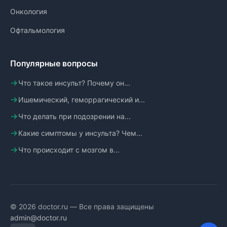
Онкология
Офтальмология
Популярные вопросы
Что такое инсульт? Почему он...
Ишемический, геморрагический и...
Что делать при подозрении на...
Какие симптомы у инсульта? Чем...
Что происходит с мозгом в...
© 2026 doctor.ru — Все права защищены
admin@doctor.ru