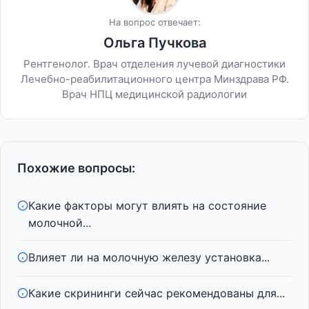
На вопрос отвечает:
Ольга Пучкова
Рентгенолог. Врач отделения лучевой диагностики
Лечебно-реабилитационного центра Минздрава РФ.
Врач НПЦ медицинской радиологии
Похожие вопросы:
Какие факторы могут влиять на состояние
молочной...
Влияет ли на молочную железу установка...
Какие скрининги сейчас рекомендованы для...