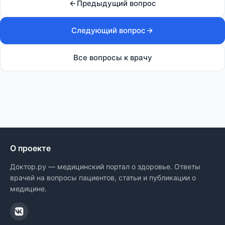
Предыдущий вопрос
Следующий вопрос
Все вопросы к врачу
О проекте
Доктор.ру — медицинский портал о здоровье. Ответы
врачей на вопросы пациентов, статьи и публикации о
медицине.