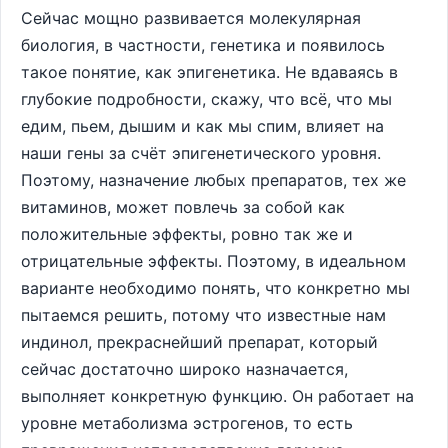
Сейчас мощно развивается молекулярная
биология, в частности, генетика и появилось
такое понятие, как эпигенетика. Не вдаваясь в
глубокие подробности, скажу, что всё, что мы
едим, пьем, дышим и как мы спим, влияет на
наши гены за счёт эпигенетического уровня.
Поэтому, назначение любых препаратов, тех же
витаминов, может повлечь за собой как
положительные эффекты, ровно так же и
отрицательные эффекты. Поэтому, в идеальном
варианте необходимо понять, что конкретно мы
пытаемся решить, потому что известные нам
индинол, прекраснейший препарат, который
сейчас достаточно широко назначается,
выполняет конкретную функцию. Он работает на
уровне метаболизма эстрогенов, то есть