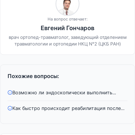
На вопрос отвечает:
Евгений Гончаров
врач ортопед-травматолог, заведующий отделением
травматологии и ортопедии НКЦ N°2 (ЦКБ РАН)
Похожие вопросы:
Возможно ли эндоскопически выполнить...
Как быстро происходит реабилитация после...