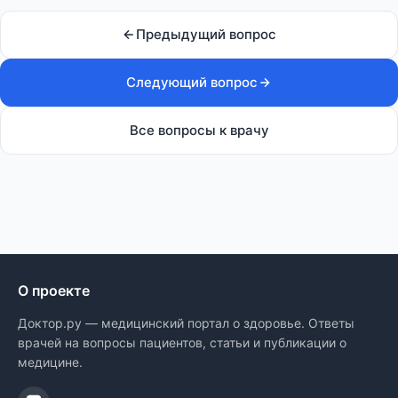
Предыдущий вопрос
Следующий вопрос
Все вопросы к врачу
О проекте
Доктор.ру — медицинский портал о здоровье. Ответы
врачей на вопросы пациентов, статьи и публикации о
медицине.