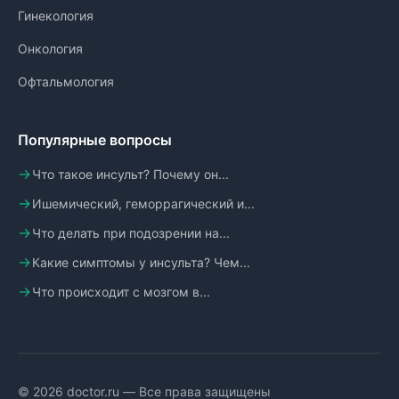
Гинекология
Онкология
Офтальмология
Популярные вопросы
Что такое инсульт? Почему он...
Ишемический, геморрагический и...
Что делать при подозрении на...
Какие симптомы у инсульта? Чем...
Что происходит с мозгом в...
© 2026 doctor.ru — Все права защищены