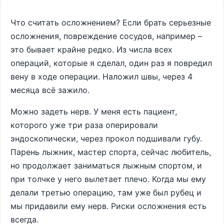
Что считать осложнением? Если брать серьезные
осложнения, повреждение сосудов, например –
это бывает крайне редко. Из числа всех
операций, которые я сделал, один раз я повредил
вену в ходе операции. Наложил швы, через 4
месяца всё зажило.
Можно задеть нерв. У меня есть пациент,
которого уже три раза оперировали
эндоскопически, через прокол подшивали губу.
Парень лыжник, мастер спорта, сейчас любитель,
но продолжает заниматься лыжным спортом, и
при толчке у него вылетает плечо. Когда мы ему
делали третью операцию, там уже был рубец и
мы придавили ему нерв. Риски осложнения есть
всегда.