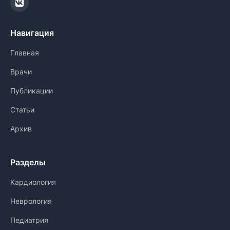
Навигация
Главная
Врачи
Публикации
Статьи
Архив
Разделы
Кардиология
Неврология
Педиатрия