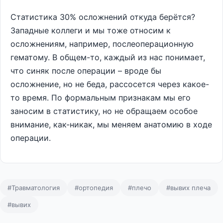
Статистика 30% осложнений откуда берётся?
Западные коллеги и мы тоже относим к
осложнениям, например, послеоперационную
гематому. В общем-то, каждый из нас понимает,
что синяк после операции – вроде бы
осложнение, но не беда, рассосется через какое-
то время. По формальным признакам мы его
заносим в статистику, но не обращаем особое
внимание, как-никак, мы меняем анатомию в ходе
операции.
#Травматология
#ортопедия
#плечо
#вывих плеча
#вывих