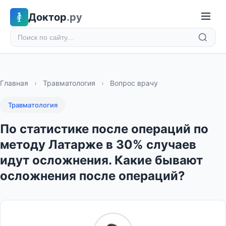
Доктор
.ру
Главная
›
Травматология
›
Вопрос врачу
Травматология
По статистике после операций по
методу Латарже в 30% случаев
идут осложнения. Какие бывают
осложнения после операций?