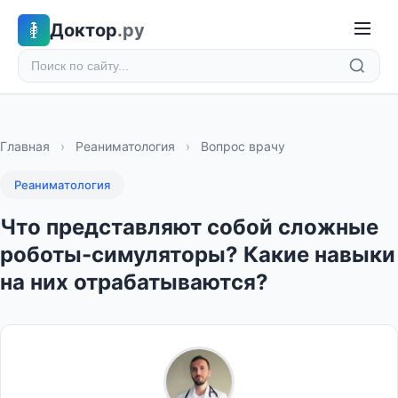
Доктор
.ру
Главная
›
Реаниматология
›
Вопрос врачу
Реаниматология
Что представляют собой сложные
роботы-симуляторы? Какие навыки
на них отрабатываются?