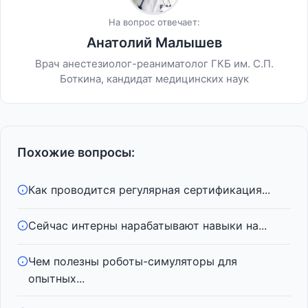
На вопрос отвечает:
Анатолий Малышев
Врач анестезиолог-реаниматолог ГКБ им. С.П.
Боткина, кандидат медицинских наук
Похожие вопросы:
Как проводится регулярная сертификация...
Сейчас интерны нарабатывают навыки на...
Чем полезны роботы-симуляторы для
опытных...