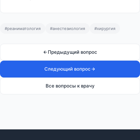
#реаниматология
#анестезиология
#хирургия
Предыдущий вопрос
Следующий вопрос
Все вопросы к врачу