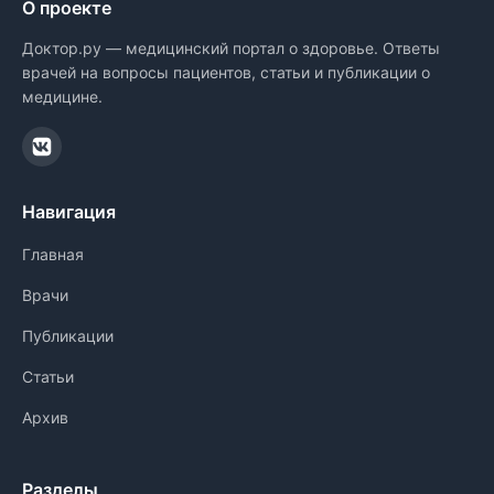
О проекте
Доктор.ру — медицинский портал о здоровье. Ответы
врачей на вопросы пациентов, статьи и публикации о
медицине.
Навигация
Главная
Врачи
Публикации
Статьи
Архив
Разделы