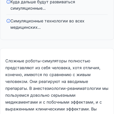
Куда дальше будут развиваться
симуляционные...
Симуляционные технологии во всех
медицинских...
Сложные роботы-симуляторы полностью
представляют из себя человека, хотя отличия,
конечно, имеются по сравнению с живым
человеком. Они реагируют на вводимые
препараты. В анестезиологии-реаниматологии мы
пользуемся довольно серьезными
медикаментами и с побочными эффектами, и с
выраженными клиническими эффектами. Вы