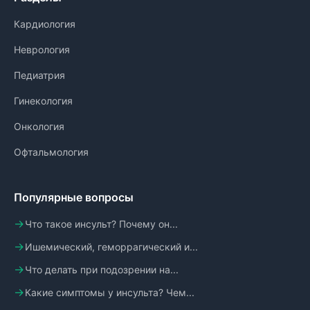
Кардиология
Неврология
Педиатрия
Гинекология
Онкология
Офтальмология
Популярные вопросы
Что такое инсульт? Почему он...
Ишемический, геморрагический и...
Что делать при подозрении на...
Какие симптомы у инсульта? Чем...