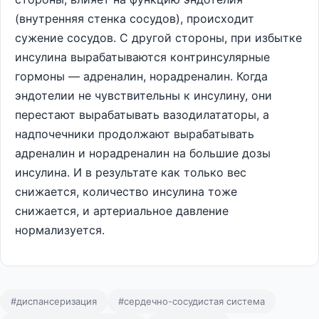
(внутренняя стенка сосудов), происходит
сужение сосудов. С другой стороны, при избытке
инсулина вырабатываются контринсулярные
гормоны — адреналин, норадреналин. Когда
эндотелии не чувствительны к инсулину, они
перестают вырабатывать вазодилататоры, а
надпочечники продолжают вырабатывать
адреналин и норадреналин на большие дозы
инсулина. И в результате как только вес
снижается, количество инсулина тоже
снижается, и артериальное давление
нормализуется.
#диспансеризация
#сердечно-сосудистая система