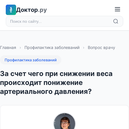
Доктор
.ру
Главная
›
Профилактика заболеваний
›
Вопрос врачу
Профилактика заболеваний
За счет чего при снижении веса
происходит понижение
артериального давления?