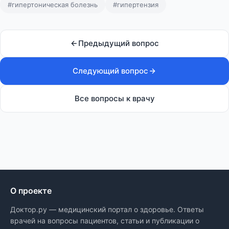
#гипертоническая болезнь
#гипертензия
Предыдущий вопрос
Следующий вопрос
Все вопросы к врачу
О проекте
Доктор.ру — медицинский портал о здоровье. Ответы
врачей на вопросы пациентов, статьи и публикации о