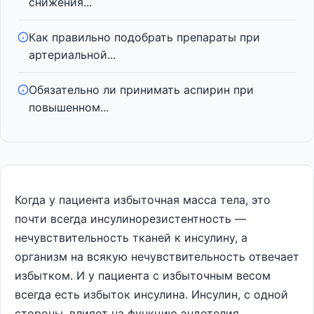
снижения...
Как правильно подобрать препараты при
артериальной...
Обязательно ли принимать аспирин при
повышенном...
Когда у пациента избыточная масса тела, это
почти всегда инсулинорезистентность —
нечувствительность тканей к инсулину, а
организм на всякую нечувствительность отвечает
избытком. И у пациента с избыточным весом
всегда есть избыток инсулина. Инсулин, с одной
стороны, влияет на функцию эндотелия