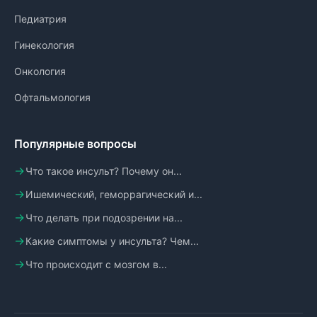
Педиатрия
Гинекология
Онкология
Офтальмология
Популярные вопросы
Что такое инсульт? Почему он...
Ишемический, геморрагический и...
Что делать при подозрении на...
Какие симптомы у инсульта? Чем...
Что происходит с мозгом в...