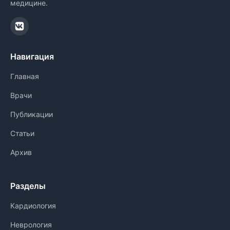
медицине.
Навигация
Главная
Врачи
Публикации
Статьи
Архив
Разделы
Кардиология
Неврология