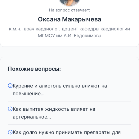
На вопрос отвечает:
Оксана Макарычева
к.м.н., врач кардиолог, доцент кафедры кардиологии
МГМСУ им.А.И. Евдокимова
Похожие вопросы:
Курение и алкоголь сильно влияют на
повышение...
Как выпитая жидкость влияет на
артериальное...
Как долго нужно принимать препараты для