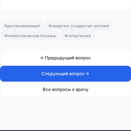
#диспансеризация
#сердечно-сосудистая система
#гипертоническая болезнь
#гипертензия
Предыдущий вопрос
Следующий вопрос
Все вопросы к врачу