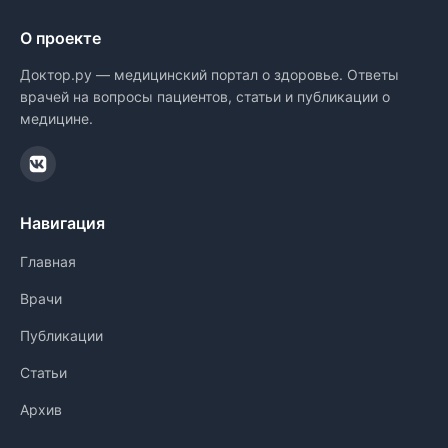
О проекте
Доктор.ру — медицинский портал о здоровье. Ответы
врачей на вопросы пациентов, статьи и публикации о
медицине.
Навигация
Главная
Врачи
Публикации
Статьи
Архив