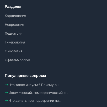
Разделы
Кардиология
Неврология
Педиатрия
Гинекология
Онкология
Офтальмология
Популярные вопросы
Что такое инсульт? Почему он...
Ишемический, геморрагический и...
Что делать при подозрении на...