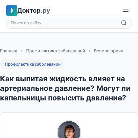
Доктор
.ру
Главная
›
Профилактика заболеваний
›
Вопрос врачу
Профилактика заболеваний
Как выпитая жидкость влияет на
артериальное давление? Могут ли
капельницы повысить давление?