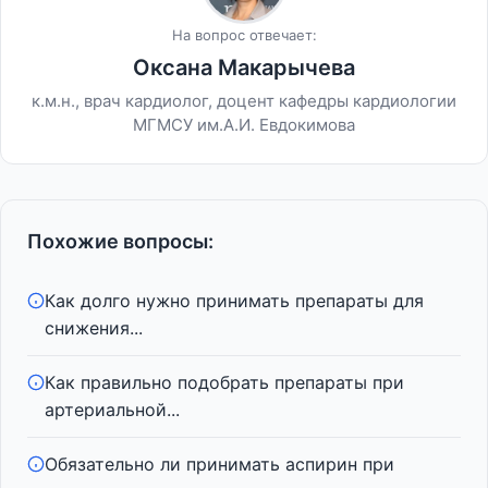
На вопрос отвечает:
Оксана Макарычева
к.м.н., врач кардиолог, доцент кафедры кардиологии
МГМСУ им.А.И. Евдокимова
Похожие вопросы:
Как долго нужно принимать препараты для
снижения...
Как правильно подобрать препараты при
артериальной...
Обязательно ли принимать аспирин при