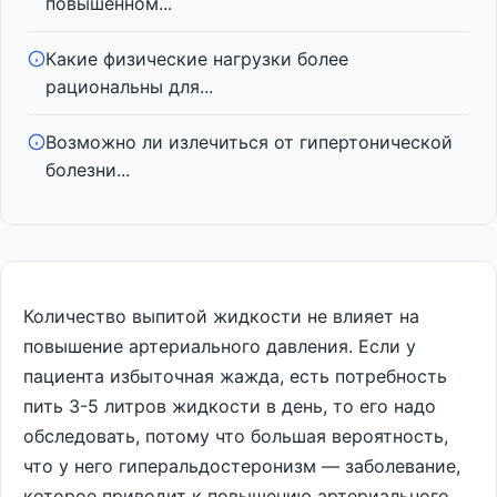
повышенном...
Какие физические нагрузки более
рациональны для...
Возможно ли излечиться от гипертонической
болезни...
Количество выпитой жидкости не влияет на
повышение артериального давления. Если у
пациента избыточная жажда, есть потребность
пить 3-5 литров жидкости в день, то его надо
обследовать, потому что большая вероятность,
что у него гиперальдостеронизм — заболевание,
которое приводит к повышению артериального