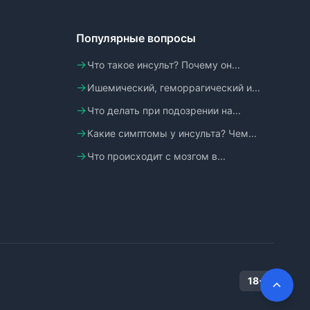
Популярные вопросы
Что такое инсульт? Почему он...
Ишемический, геморрагический и...
Что делать при подозрении на...
Какие симптомы у инсульта? Чем...
Что происходит с мозгом в...
18+