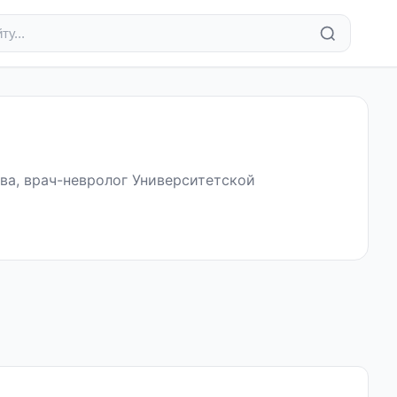
ва, врач-невролог Университетской