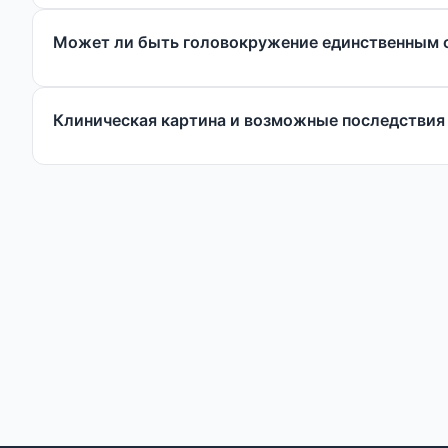
Может ли быть головокружение единственным 
Клиническая картина и возможные последствия