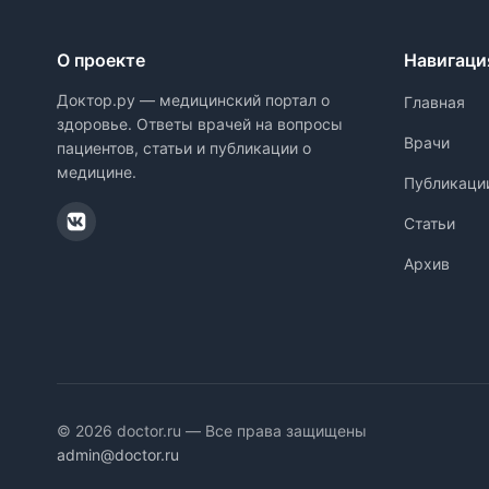
О проекте
Навигаци
Доктор.ру — медицинский портал о
Главная
здоровье. Ответы врачей на вопросы
Врачи
пациентов, статьи и публикации о
медицине.
Публикаци
Статьи
Архив
© 2026 doctor.ru — Все права защищены
admin@doctor.ru