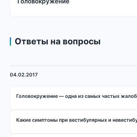
Головокружение
Ответы на вопросы
04.02.2017
Головокружение — одна из самых частых жалоб
Какие симптомы при вестибулярных и невестиб