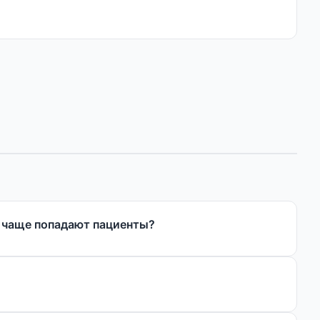
у чаще попадают пациенты?