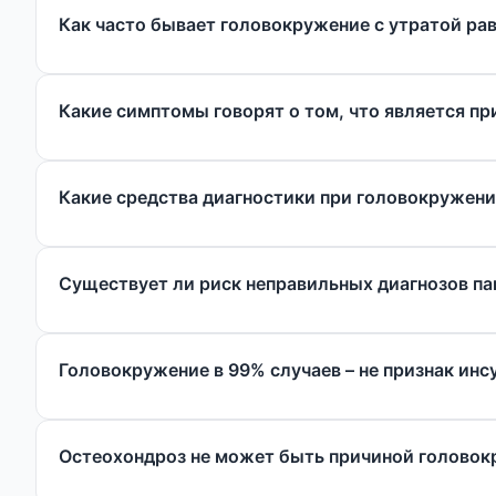
Как часто бывает головокружение с утратой ра
Какие симптомы говорят о том, что является пр
Какие средства диагностики при головокружен
Существует ли риск неправильных диагнозов п
Головокружение в 99% случаев – не признак инс
Остеохондроз не может быть причиной головок