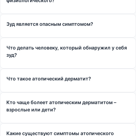
физиологического?
Зуд является опасным симптомом?
Что делать человеку, который обнаружил у себя
зуд?
Что такое атопический дерматит?
Кто чаще болеет атопическим дерматитом –
взрослые или дети?
Какие существуют симптомы атопического