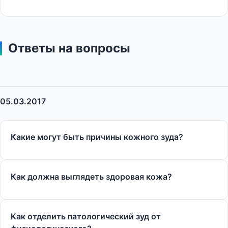
Ответы на вопросы
05.03.2017
Какие могут быть причины кожного зуда?
Как должна выглядеть здоровая кожа?
Как отделить патологический зуд от