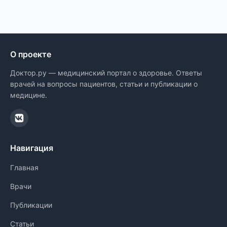
О проекте
Доктор.ру — медицинский портал о здоровье. Ответы
врачей на вопросы пациентов, статьи и публикации о
медицине.
Навигация
Главная
Врачи
Публикации
Статьи