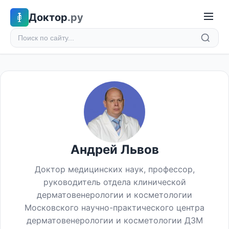
Доктор
.ру
Андрей Львов
Доктор медицинских наук, профессор,
руководитель отдела клинической
дерматовенерологии и косметологии
Московского научно-практического центра
дерматовенерологии и косметологии ДЗМ