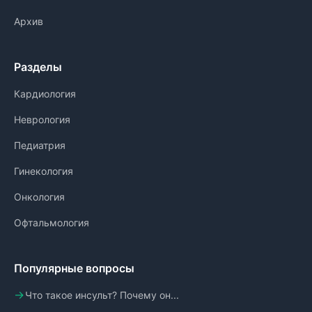
Архив
Разделы
Кардиология
Неврология
Педиатрия
Гинекология
Онкология
Офтальмология
Популярные вопросы
Что такое инсульт? Почему он...