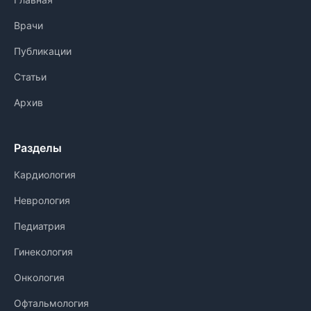
Врачи
Публикации
Статьи
Архив
Разделы
Кардиология
Неврология
Педиатрия
Гинекология
Онкология
Офтальмология