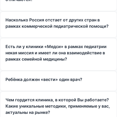
Насколько Россия отстает от других стран в
рамках коммерческой педиатрической помощи?
Есть ли у клиники «Медси» в рамках педиатрии
некая миссия и имеет ли она взаимодействие в
рамках семейной медицины?
Ребёнка должен «вести» один врач?
Чем гордится клиника, в которой Вы работаете?
Какие уникальные методики, применяемые у вас,
актуальны на рынке?