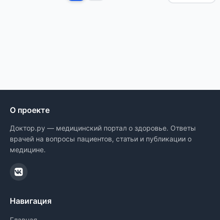
О проекте
Доктор.ру — медицинский портал о здоровье. Ответы
врачей на вопросы пациентов, статьи и публикации о
медицине.
Навигация
Главная