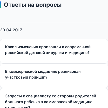
Ответы на вопросы
30.04.2017
Какие изменения произошли в современной
российской детской хирургии и медицине?
В коммерческой медицине реализован
участковый принцип?
Запросы к специалисту со стороны родителей
больного ребенка в коммерческой медицине
отличаются?