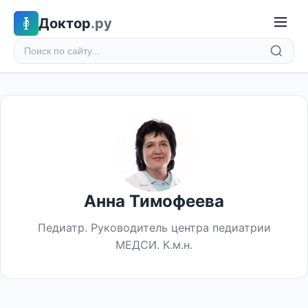
Доктор
.ру
Анна Тимофеева
Педиатр. Руководитель центра педиатрии
МЕДСИ. К.м.н.