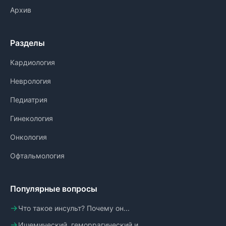
Архив
Разделы
Кардиология
Неврология
Педиатрия
Гинекология
Онкология
Офтальмология
Популярные вопросы
Что такое инсульт? Почему он...
Ишемический, геморрагический и...