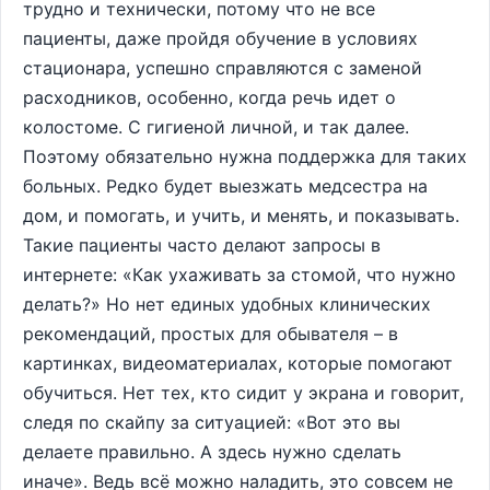
трудно и технически, потому что не все
пациенты, даже пройдя обучение в условиях
стационара, успешно справляются с заменой
расходников, особенно, когда речь идет о
колостоме. С гигиеной личной, и так далее.
Поэтому обязательно нужна поддержка для таких
больных. Редко будет выезжать медсестра на
дом, и помогать, и учить, и менять, и показывать.
Такие пациенты часто делают запросы в
интернете: «Как ухаживать за стомой, что нужно
делать?» Но нет единых удобных клинических
рекомендаций, простых для обывателя – в
картинках, видеоматериалах, которые помогают
обучиться. Нет тех, кто сидит у экрана и говорит,
следя по скайпу за ситуацией: «Вот это вы
делаете правильно. А здесь нужно сделать
иначе». Ведь всё можно наладить, это совсем не