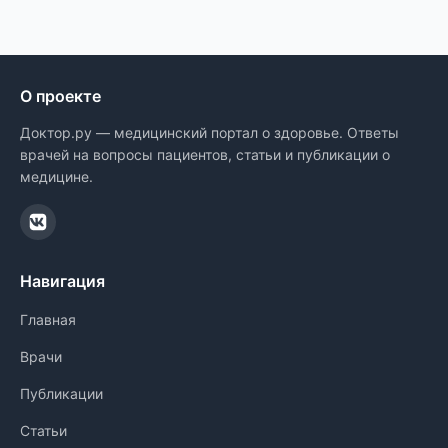
О проекте
Доктор.ру — медицинский портал о здоровье. Ответы
врачей на вопросы пациентов, статьи и публикации о
медицине.
Навигация
Главная
Врачи
Публикации
Статьи