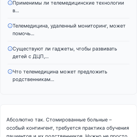
Применимы ли телемедицинские технологии
в...
Телемедицина, удаленный мониторинг, может
помочь...
Существуют ли гаджеты, чтобы развивать
детей с ДЦП,...
Что телемедицина может предложить
родственникам...
Абсолютно так. Стомированные больные –
особый контингент, требуется практика обучения
пациентов и их родственников. Нужно не просто