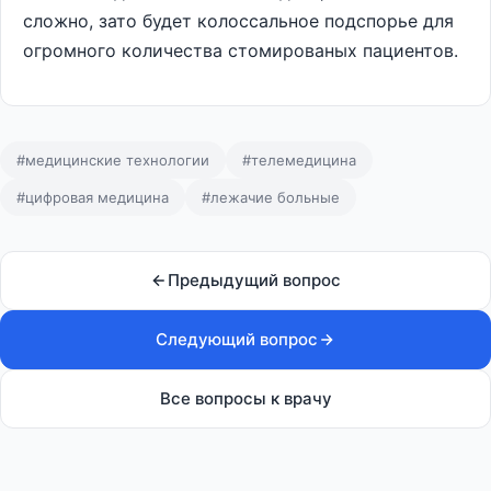
сложно, зато будет колоссальное подспорье для
огромного количества стомированых пациентов.
#медицинские технологии
#телемедицина
#цифровая медицина
#лежачие больные
Предыдущий вопрос
Следующий вопрос
Все вопросы к врачу