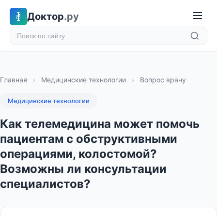
Доктор
.ру
Главная
›
Медицинские технологии
›
Вопрос врачу
Медицинские технологии
Как телемедицина может помочь
пациентам с обструктивными
операциями, колостомой?
Возможны ли консультации
специалистов?