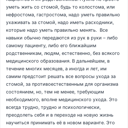
уметь жить со стомой, будь то колостома, или
нефростома, гастростома, надо уметь правильно
ухаживать за стомой, надо иметь расходники,
которые надо уметь правильно менять. Все
навыки обычно передаются из рук в руки – либо
самому пациенту, либо его ближайшим
родственникам, людям, естественно, без всякого
медицинского образования. В дальнейшем, в
течение многих месяцев, а иногда и лет, им
самим предстоит решать все вопросы ухода за
стомой, за противоестественным для организма
состоянием, но, тем не менее, требующим
необходимого, вполне медицинского ухода. Это
всегда трудно, трудно и психологически,
преодолеть себя и в переходе на новую жизнь
научиться принимать её в новом варианте. Это