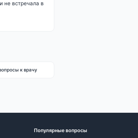
и не встречала в
вопросы к врачу
Популярные вопросы