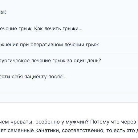
ы:
ечение грыж. Как лечить грыжи...
жнения при оперативном лечении грыж
ургическое лечение грыж за один день?
сти себя пациенту после...
ем чреваты, особенно у мужчин? Потому что через 
ят семенные канатики, соответственно, то есть это