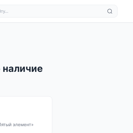
о наличие
Пятый элемент»