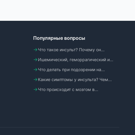
Популярные вопросы
Что такое инсульт? Почему он...
Ишемический, геморрагический и...
Что делать при подозрении на...
Какие симптомы у инсульта? Чем...
Что происходит с мозгом в...