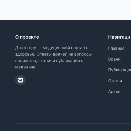
О проекте
Навигаци
Доктор.ру — медицинский портал о
Главная
здоровье. Ответы врачей на вопросы
Врачи
пациентов, статьи и публикации о
медицине.
Публикаци
Статьи
Архив