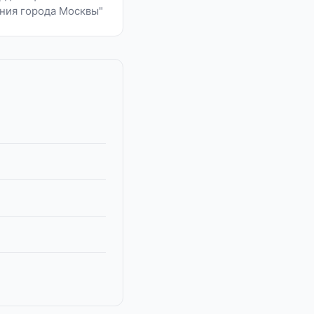
ния города Москвы"