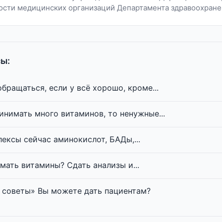
ости медицинских организаций Департамента здравоохране
ы:
бращаться, если у всё хорошо, кроме...
ринимать много витаминов, то ненужные...
ексы сейчас аминокислот, БАДы,...
мать витамины? Сдать анализы и...
 советы» Вы можете дать пациентам?