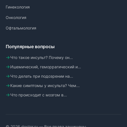
Гинекология
Онкология
Офтальмология
Популярные вопросы
Что такое инсульт? Почему он...
Ишемический, геморрагический и...
Что делать при подозрении на...
Какие симптомы у инсульта? Чем...
Что происходит с мозгом в...
© 2026 doctor.ru — Все права защищены