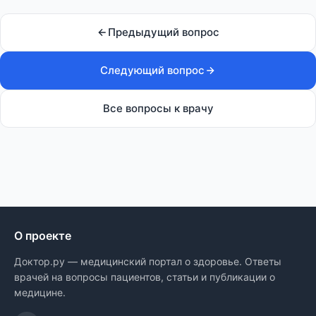
Предыдущий вопрос
Следующий вопрос
Все вопросы к врачу
О проекте
Доктор.ру — медицинский портал о здоровье. Ответы
врачей на вопросы пациентов, статьи и публикации о
медицине.