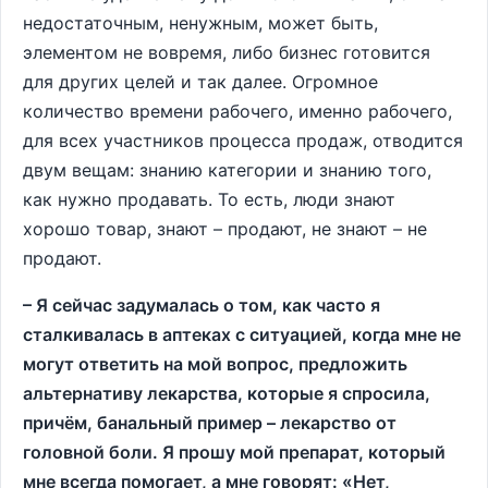
недостаточным, ненужным, может быть,
элементом не вовремя, либо бизнес готовится
для других целей и так далее. Огромное
количество времени рабочего, именно рабочего,
для всех участников процесса продаж, отводится
двум вещам: знанию категории и знанию того,
как нужно продавать. То есть, люди знают
хорошо товар, знают – продают, не знают – не
продают.
– Я сейчас задумалась о том, как часто я
сталкивалась в аптеках с ситуацией, когда мне не
могут ответить на мой вопрос, предложить
альтернативу лекарства, которые я спросила,
причём, банальный пример – лекарство от
головной боли. Я прошу мой препарат, который
мне всегда помогает, а мне говорят: «Нет,