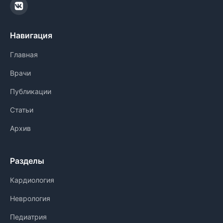
Навигация
Главная
Врачи
Публикации
Статьи
Архив
Разделы
Кардиология
Неврология
Педиатрия