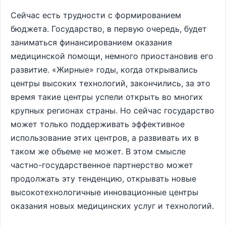
Сейчас есть трудности с формированием
бюджета. Государство, в первую очередь, будет
заниматься финансированием оказания
медицинской помощи, немного приостановив его
развитие. «Жирные» годы, когда открывались
центры высоких технологий, закончились, за это
время такие центры успели открыть во многих
крупных регионах страны. Но сейчас государство
может только поддерживать эффективное
использование этих центров, а развивать их в
таком же объеме не может. В этом смысле
частно-государственное партнерство может
продолжать эту тенденцию, открывать новые
высокотехнологичные инновационные центры
оказания новых медицинских услуг и технологий.