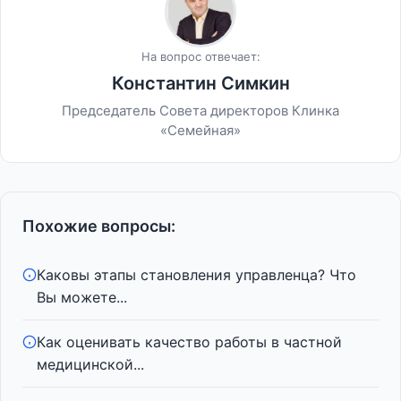
На вопрос отвечает:
Константин Симкин
Председатель Совета директоров Клинка
«Семейная»
Похожие вопросы:
Каковы этапы становления управленца? Что
Вы можете...
Как оценивать качество работы в частной
медицинской...