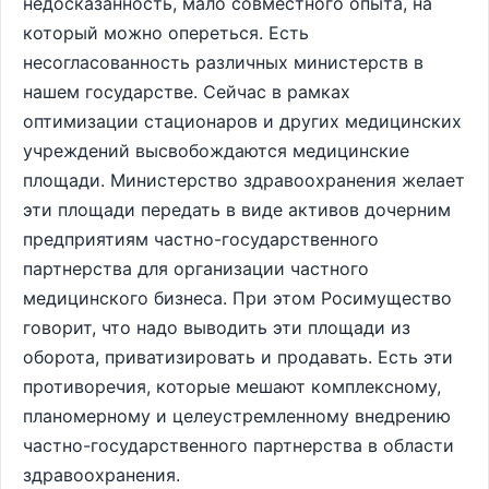
недосказанность, мало совместного опыта, на
который можно опереться. Есть
несогласованность различных министерств в
нашем государстве. Сейчас в рамках
оптимизации стационаров и других медицинских
учреждений высвобождаются медицинские
площади. Министерство здравоохранения желает
эти площади передать в виде активов дочерним
предприятиям частно-государственного
партнерства для организации частного
медицинского бизнеса. При этом Росимущество
говорит, что надо выводить эти площади из
оборота, приватизировать и продавать. Есть эти
противоречия, которые мешают комплексному,
планомерному и целеустремленному внедрению
частно-государственного партнерства в области
здравоохранения.