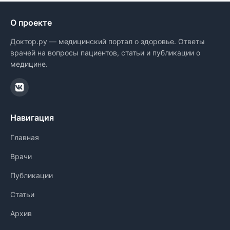
О проекте
Доктор.ру — медицинский портал о здоровье. Ответы
врачей на вопросы пациентов, статьи и публикации о
медицине.
Навигация
Главная
Врачи
Публикации
Статьи
Архив