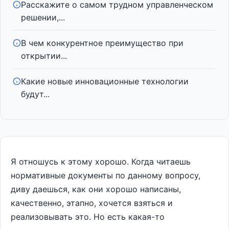
Расскажите о самом трудном управленческом
решении,...
В чем конкурентное преимущество при
открытии...
Какие новые инновационные технологии
будут...
Я отношусь к этому хорошо. Когда читаешь
нормативные документы по данному вопросу,
диву даешься, как они хорошо написаны,
качественно, этапно, хочется взяться и
реализовывать это. Но есть какая-то