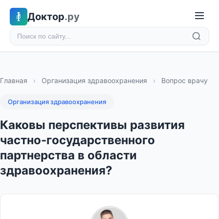
Доктор
.ру
Главная
›
Организация здравоохранения
›
Вопрос врачу
Организация здравоохранения
Каковы перспективы развития
частно-государственного
партнерства в области
здравоохранения?