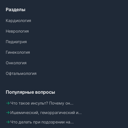
Разделы
Кардиология
Неврология
Педиатрия
Гинекология
Онкология
Офтальмология
Популярные вопросы
Что такое инсульт? Почему он...
Ишемический, геморрагический и...
Что делать при подозрении на...