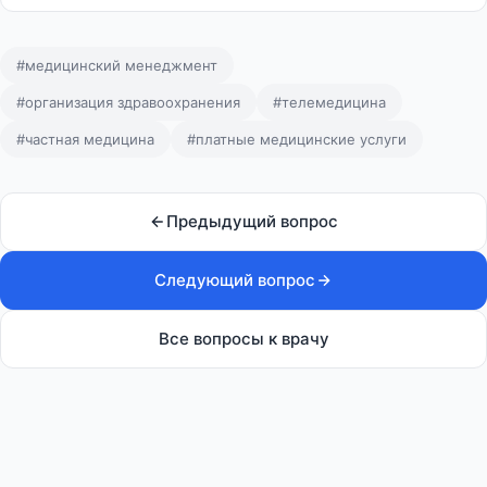
#медицинский менеджмент
#организация здравоохранения
#телемедицина
#частная медицина
#платные медицинские услуги
Предыдущий вопрос
Следующий вопрос
Все вопросы к врачу