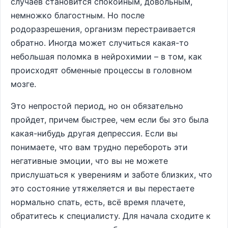
случаев становится спокойным, довольным,
немножко благостным. Но после
родоразрешения, организм перестраивается
обратно. Иногда может случиться какая-то
небольшая поломка в нейрохимии – в том, как
происходят обменные процессы в головном
мозге.
Это непростой период, но он обязательно
пройдет, причем быстрее, чем если бы это была
какая-нибудь другая депрессия. Если вы
понимаете, что вам трудно перебороть эти
негативные эмоции, что вы не можете
прислушаться к уверениям и заботе близких, что
это состояние утяжеляется и вы перестаете
нормально спать, есть, всё время плачете,
обратитесь к специалисту. Для начала сходите к