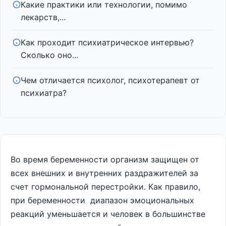
Какие практики или технологии, помимо
лекарств,...
Как проходит психиатрическое интервью?
Сколько оно...
Чем отличается психолог, психотерапевт от
психиатра?
Во время беременности организм защищен от
всех внешних и внутренних раздражителей за
счет гормональной перестройки. Как правило,
при беременности диапазон эмоциональных
реакций уменьшается и человек в большинстве