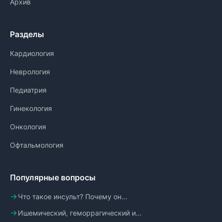
Архив
Разделы
Кардиология
Неврология
Педиатрия
Гинекология
Онкология
Офтальмология
Популярные вопросы
Что такое инсульт? Почему он...
Ишемический, геморрагический и...