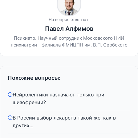
На вопрос отвечает:
Павел Алфимов
Психиатр. Научный сотрудник Московского НИИ
психиатрии - филиала ФМИЦПН им. В.П. Сербского
Похожие вопросы:
Нейролептики назначают только при
шизофрении?
В России выбор лекарств такой же, как в
других...