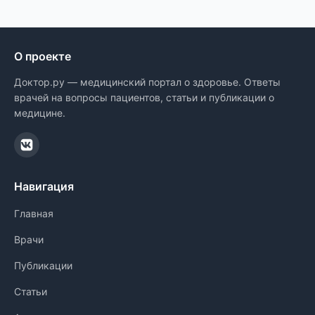
О проекте
Доктор.ру — медицинский портал о здоровье. Ответы
врачей на вопросы пациентов, статьи и публикации о
медицине.
Навигация
Главная
Врачи
Публикации
Статьи