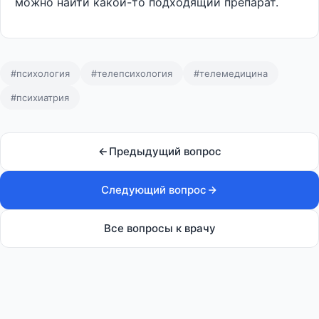
можно найти какой-то подходящий препарат.
#психология
#телепсихология
#телемедицина
#психиатрия
Предыдущий вопрос
Следующий вопрос
Все вопросы к врачу