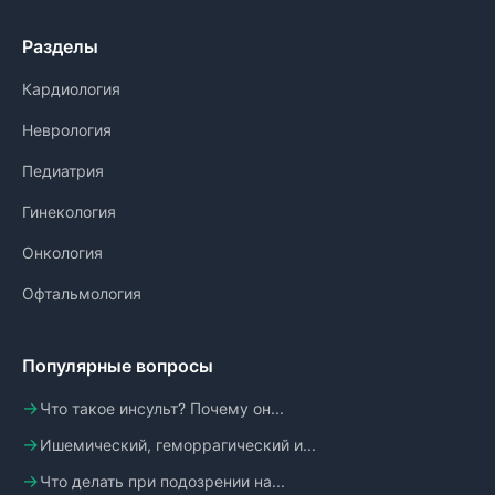
Разделы
Кардиология
Неврология
Педиатрия
Гинекология
Онкология
Офтальмология
Популярные вопросы
Что такое инсульт? Почему он...
Ишемический, геморрагический и...
Что делать при подозрении на...