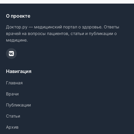
О проекте
Доктор.ру — медицинский портал о здоровье. Ответы
врачей на вопросы пациентов, статьи и публикации о
медицине.
Навигация
Главная
Врачи
Публикации
Статьи
Архив