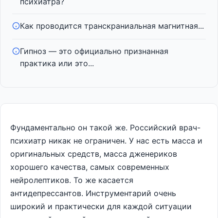
психиатра?
Как проводится транскраниальная магнитная...
Гипноз — это официально признанная
практика или это...
Фундаментально он такой же. Российский врач-
психиатр никак не ограничен. У нас есть масса и
оригинальных средств, масса дженериков
хорошего качества, самых современных
нейролептиков. То же касается
антидепрессантов. Инструментарий очень
широкий и практически для каждой ситуации