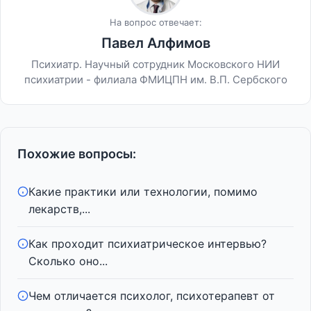
На вопрос отвечает:
Павел Алфимов
Психиатр. Научный сотрудник Московского НИИ
психиатрии - филиала ФМИЦПН им. В.П. Сербского
Похожие вопросы:
Какие практики или технологии, помимо
лекарств,...
Как проходит психиатрическое интервью?
Сколько оно...
Чем отличается психолог, психотерапевт от