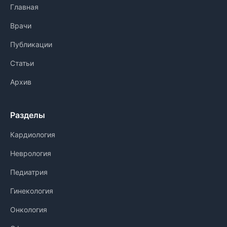
Главная
Врачи
Публикации
Статьи
Архив
Разделы
Кардиология
Неврология
Педиатрия
Гинекология
Онкология