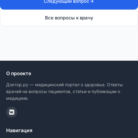
Следующий вопрос
Все вопросы к врачу
О проекте
Доктор.ру — медицинский портал о здоровье. Ответы
врачей на вопросы пациентов, статьи и публикации о
медицине.
Навигация