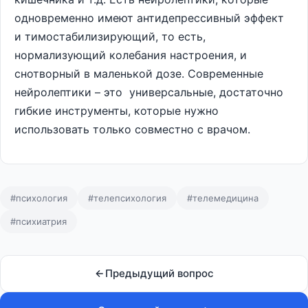
одновременно имеют антидепрессивный эффект
и тимостабилизирующий, то есть,
нормализующий колебания настроения, и
снотворный в маленькой дозе. Современные
нейролептики – это универсальные, достаточно
гибкие инструменты, которые нужно
использовать только совместно с врачом.
#психология
#телепсихология
#телемедицина
#психиатрия
Предыдущий вопрос