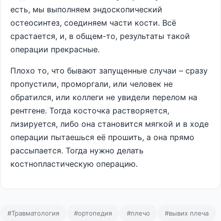
есть, мы выполняем эндоскопический
остеосинтез, соединяем части кости. Всё
срастается, и, в общем-то, результаты такой
операции прекрасные.
Плохо то, что бывают запущенные случаи – сразу
пропустили, проморгали, или человек не
обратился, или коллеги не увидели перелом на
рентгене. Тогда косточка растворяется,
лизируется, либо она становится мягкой и в ходе
операции пытаешься её прошить, а она прямо
рассыпается. Тогда нужно делать
костнопластическую операцию.
#Травматология
#ортопедия
#плечо
#вывих плеча