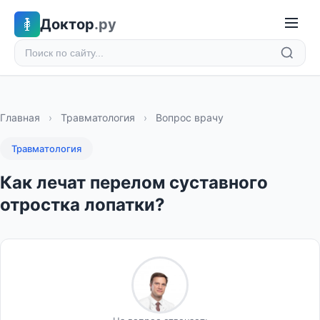
Доктор
.ру
Главная
›
Травматология
›
Вопрос врачу
Травматология
Как лечат перелом суставного
отростка лопатки?