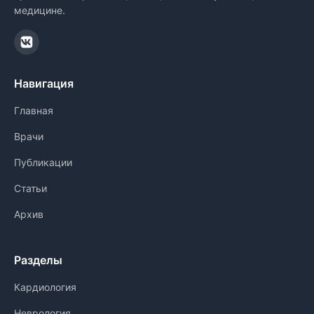
медицине.
Навигация
Главная
Врачи
Публикации
Статьи
Архив
Разделы
Кардиология
Неврология