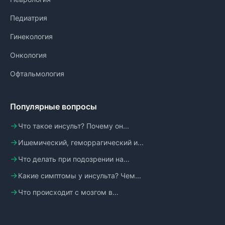
Педиатрия
Гинекология
Онкология
Офтальмология
Популярные вопросы
Что такое инсульт? Почему он...
Ишемический, геморрагический и...
Что делать при подозрении на...
Какие симптомы у инсульта? Чем...
Что происходит с мозгом в...