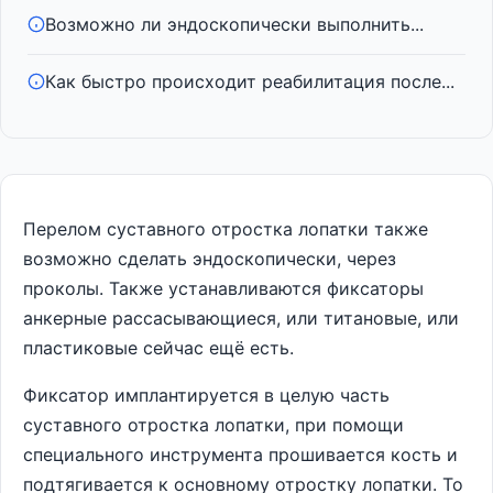
Возможно ли эндоскопически выполнить...
Как быстро происходит реабилитация после...
Перелом суставного отростка лопатки также
возможно сделать эндоскопически, через
проколы. Также устанавливаются фиксаторы
анкерные рассасывающиеся, или титановые, или
пластиковые сейчас ещё есть.
Фиксатор имплантируется в целую часть
суставного отростка лопатки, при помощи
специального инструмента прошивается кость и
подтягивается к основному отростку лопатки. То