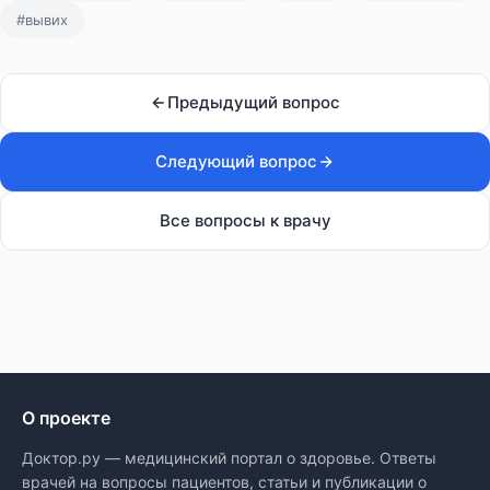
#вывих
Предыдущий вопрос
Следующий вопрос
Все вопросы к врачу
О проекте
Доктор.ру — медицинский портал о здоровье. Ответы
врачей на вопросы пациентов, статьи и публикации о