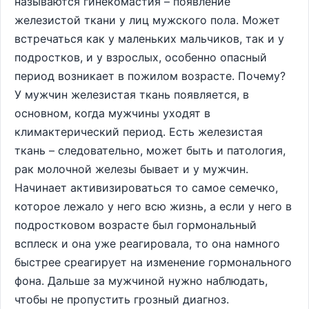
называются гинекомастия – появление
железистой ткани у лиц мужского пола. Может
встречаться как у маленьких мальчиков, так и у
подростков, и у взрослых, особенно опасный
период возникает в пожилом возрасте. Почему?
У мужчин железистая ткань появляется, в
основном, когда мужчины уходят в
климактерический период. Есть железистая
ткань – следовательно, может быть и патология,
рак молочной железы бывает и у мужчин.
Начинает активизироваться то самое семечко,
которое лежало у него всю жизнь, а если у него в
подростковом возрасте был гормональный
всплеск и она уже реагировала, то она намного
быстрее среагирует на изменение гормонального
фона. Дальше за мужчиной нужно наблюдать,
чтобы не пропустить грозный диагноз.