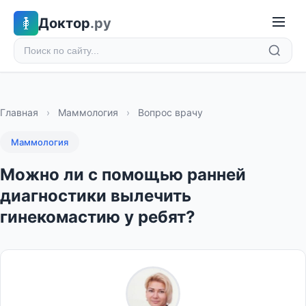
Доктор
.ру
Главная
›
Маммология
›
Вопрос врачу
Маммология
Можно ли с помощью ранней
диагностики вылечить
гинекомастию у ребят?