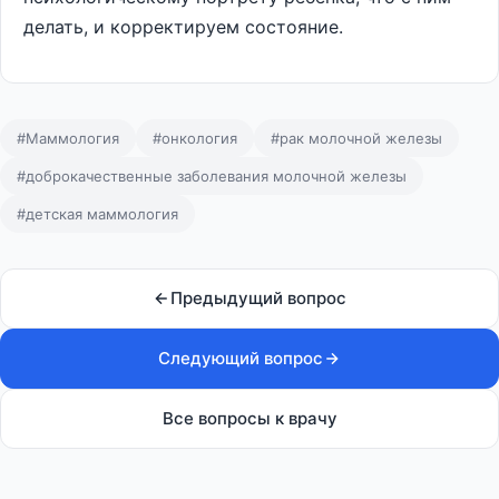
делать, и корректируем состояние.
#Маммология
#онкология
#рак молочной железы
#доброкачественные заболевания молочной железы
#детская маммология
Предыдущий вопрос
Следующий вопрос
Все вопросы к врачу