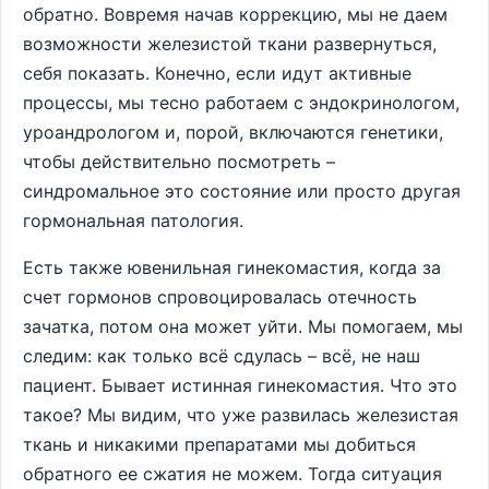
обратно. Вовремя начав коррекцию, мы не даем
возможности железистой ткани развернуться,
себя показать. Конечно, если идут активные
процессы, мы тесно работаем с эндокринологом,
уроандрологом и, порой, включаются генетики,
чтобы действительно посмотреть –
синдромальное это состояние или просто другая
гормональная патология.
Есть также ювенильная гинекомастия, когда за
счет гормонов спровоцировалась отечность
зачатка, потом она может уйти. Мы помогаем, мы
следим: как только всё сдулась – всё, не наш
пациент. Бывает истинная гинекомастия. Что это
такое? Мы видим, что уже развилась железистая
ткань и никакими препаратами мы добиться
обратного ее сжатия не можем. Тогда ситуация