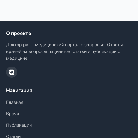
О проекте
Доктор.ру — медицинский портал о здоровье. Ответы
врачей на вопросы пациентов, статьи и публикации о
медицине.
Навигация
Главная
Врачи
Публикации
Статьи