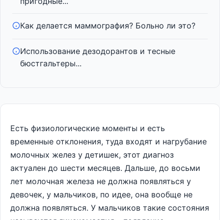
пригодные...
Как делается маммография? Больно ли это?
Использование дезодорантов и тесные
бюстгальтеры...
Есть физиологические моменты и есть
временные отклонения, туда входят и нагрубание
молочных желез у детишек, этот диагноз
актуален до шести месяцев. Дальше, до восьми
лет молочная железа не должна появляться у
девочек, у мальчиков, по идее, она вообще не
должна появляться. У мальчиков такие состояния