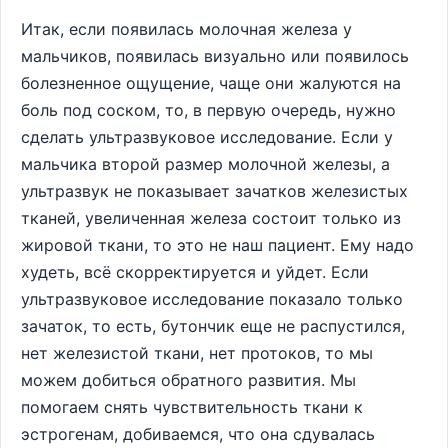
Итак, если появилась молочная железа у
мальчиков, появилась визуально или появилось
болезненное ощущение, чаще они жалуются на
боль под соском, то, в первую очередь, нужно
сделать ультразвуковое исследование. Если у
мальчика второй размер молочной железы, а
ультразвук не показывает зачатков железистых
тканей, увеличенная железа состоит только из
жировой ткани, то это не наш пациент. Ему надо
худеть, всё скорректируется и уйдет. Если
ультразвуковое исследование показало только
зачаток, то есть, бутончик еще не распустился,
нет железистой ткани, нет протоков, то мы
можем добиться обратного развития. Мы
помогаем снять чувствительность ткани к
эстрогенам, добиваемся, что она сдувалась