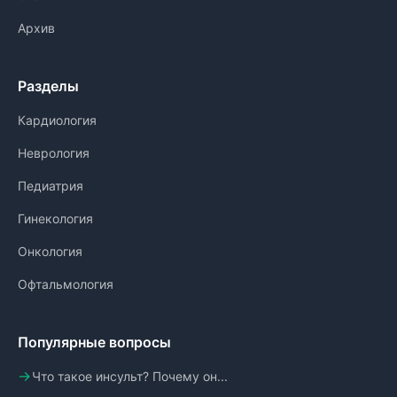
Архив
Разделы
Кардиология
Неврология
Педиатрия
Гинекология
Онкология
Офтальмология
Популярные вопросы
Что такое инсульт? Почему он...