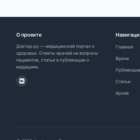
О проекте
Навигаци
Доктор.ру — медицинский портал о
Главная
здоровье. Ответы врачей на вопросы
Врачи
пациентов, статьи и публикации о
медицине.
Публикаци
Статьи
Архив