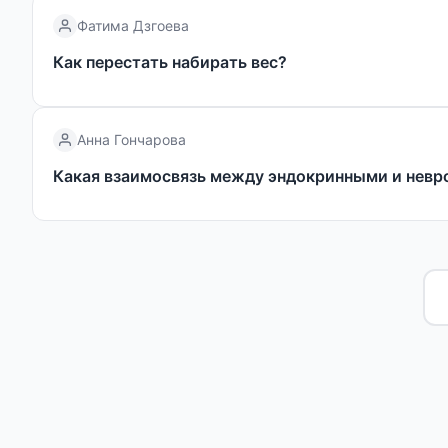
Фатима Дзгоева
Как перестать набирать вес?
Анна Гончарова
Какая взаимосвязь между эндокринными и невр