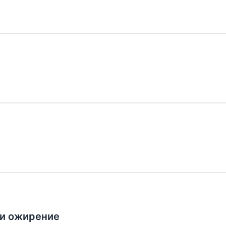
 и ожирение