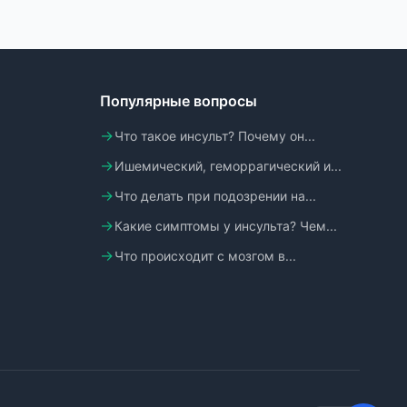
Популярные вопросы
Что такое инсульт? Почему он...
Ишемический, геморрагический и...
Что делать при подозрении на...
Какие симптомы у инсульта? Чем...
Что происходит с мозгом в...