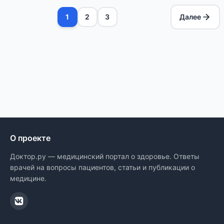
1
2
3
Далее
О проекте
Доктор.ру — медицинский портал о здоровье. Ответы
врачей на вопросы пациентов, статьи и публикации о
медицине.