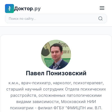
Доктор
.ру
Павел Понизовский
к.м.н., врач-психиатр, нарколог, психотерапевт,
старший научный сотрудник Отдела психических
расстройств, осложненных патологическими
видами зависимости, Московский НИИ
психиатрии - филиал ФГБУ "ФМИЦПН им. В.П.