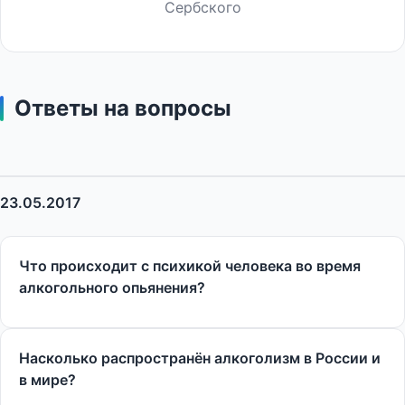
Сербского
Ответы на вопросы
23.05.2017
Что происходит с психикой человека во время
алкогольного опьянения?
Насколько распространён алкоголизм в России и
в мире?