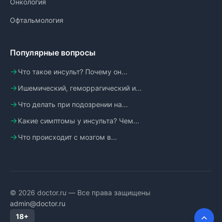
Онкология
Офтальмология
Популярные вопросы
Что такое инсульт? Почему он...
Ишемический, геморрагический и...
Что делать при подозрении на...
Какие симптомы у инсульта? Чем...
Что происходит с мозгом в...
© 2026 doctor.ru — Все права защищены
admin@doctor.ru
18+