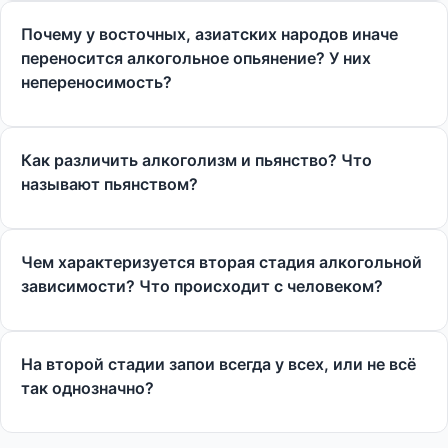
Почему у восточных, азиатских народов иначе
переносится алкогольное опьянение? У них
непереносимость?
Как различить алкоголизм и пьянство? Что
называют пьянством?
Чем характеризуется вторая стадия алкогольной
зависимости? Что происходит с человеком?
На второй стадии запои всегда у всех, или не всё
так однозначно?