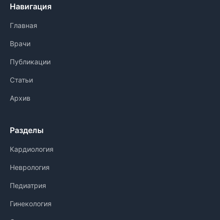
Навигация
Главная
Врачи
Публикации
Статьи
Архив
Разделы
Кардиология
Неврология
Педиатрия
Гинекология