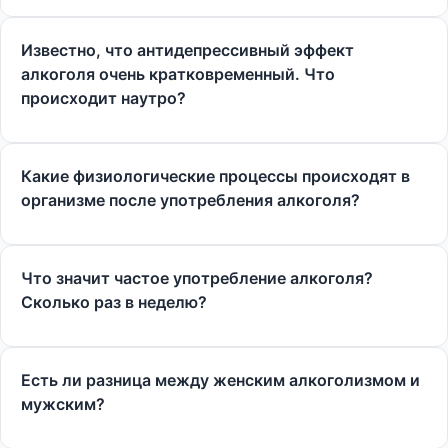
Известно, что антидепрессивный эффект
алкоголя очень кратковременный. Что
происходит наутро?
Какие физиологические процессы происходят в
организме после употребления алкоголя?
Что значит частое употребление алкоголя?
Сколько раз в неделю?
Есть ли разница между женским алкоголизмом и
мужским?