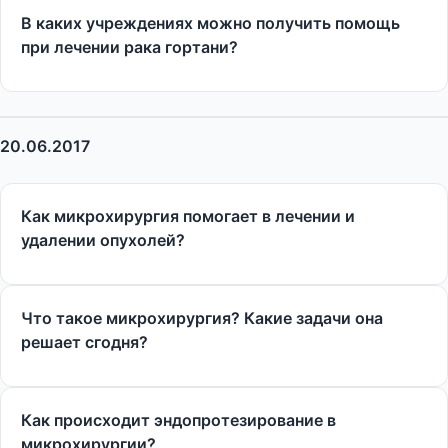
В каких учреждениях можно получить помощь
при лечении рака гортани?
20.06.2017
Как микрохирургия помогает в лечении и
удалении опухолей?
Что такое микрохирургия? Какие задачи она
решает сгодня?
Как происходит эндопротезирование в
микрохирургии?