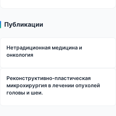
Публикации
Нетрадиционная медицина и
онкология
Реконструктивно-пластическая
микрохирургия в лечении опухолей
головы и шеи.