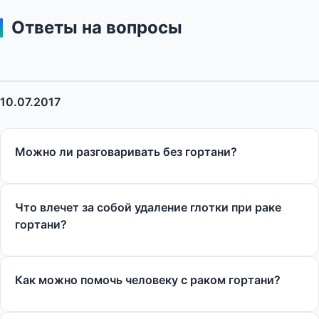
Ответы на вопросы
10.07.2017
Можно ли разговаривать без гортани?
Что влечет за собой удаление глотки при раке
гортани?
Как можно помочь человеку с раком гортани?