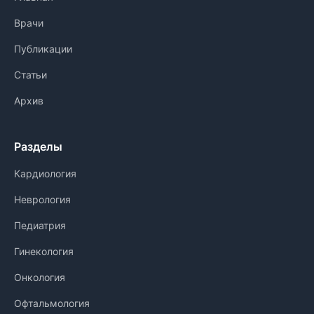
Врачи
Публикации
Статьи
Архив
Разделы
Кардиология
Неврология
Педиатрия
Гинекология
Онкология
Офтальмология