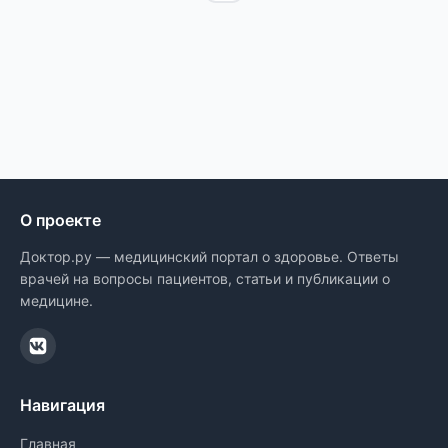
О проекте
Доктор.ру — медицинский портал о здоровье. Ответы
врачей на вопросы пациентов, статьи и публикации о
медицине.
Навигация
Главная