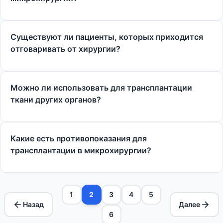
Существуют ли пациенты, которых приходится
отговаривать от хирургии?
Можно ли использовать для трансплантации
ткани других органов?
Какие есть противопоказания для
трансплантации в микрохирургии?
1
2
3
4
5
Назад
Далее
6