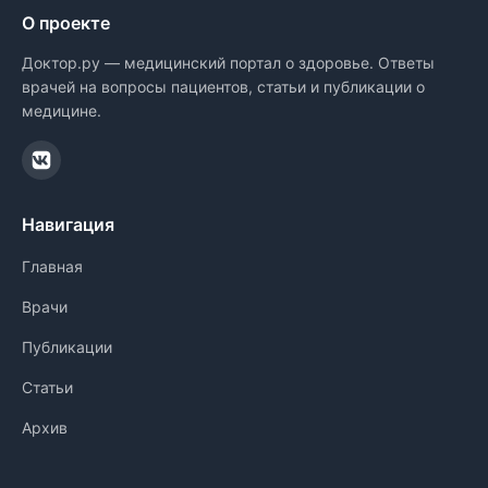
О проекте
Доктор.ру — медицинский портал о здоровье. Ответы
врачей на вопросы пациентов, статьи и публикации о
медицине.
Навигация
Главная
Врачи
Публикации
Статьи
Архив