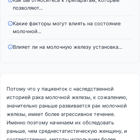
Как Вы относитесь к препаратам, которые
позволяют...
Какие факторы могут влиять на состояние
молочной...
Влияет ли на молочную железу установка...
Потому что у пациенток с наследственной
историей рака молочной железы, к сожалению,
значительно раньше развивается рак молочной
железы, имеет более агрессивное течение.
Именно поэтому начинаем их обследовать
раньше, чем среднестатистическую женщину, и
соответственно, методы используем более