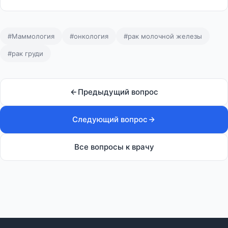
#Маммология
#онкология
#рак молочной железы
#рак груди
Предыдущий вопрос
Следующий вопрос
Все вопросы к врачу