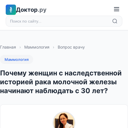
Доктор
.ру
Главная
›
Маммология
›
Вопрос врачу
Маммология
Почему женщин с наследственной
историей рака молочной железы
начинают наблюдать с 30 лет?