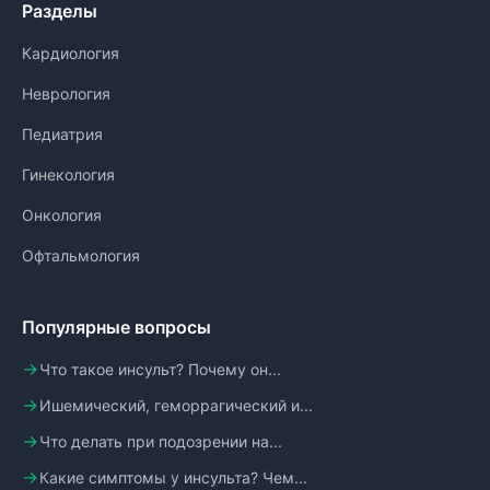
Разделы
Кардиология
Неврология
Педиатрия
Гинекология
Онкология
Офтальмология
Популярные вопросы
Что такое инсульт? Почему он...
Ишемический, геморрагический и...
Что делать при подозрении на...
Какие симптомы у инсульта? Чем...