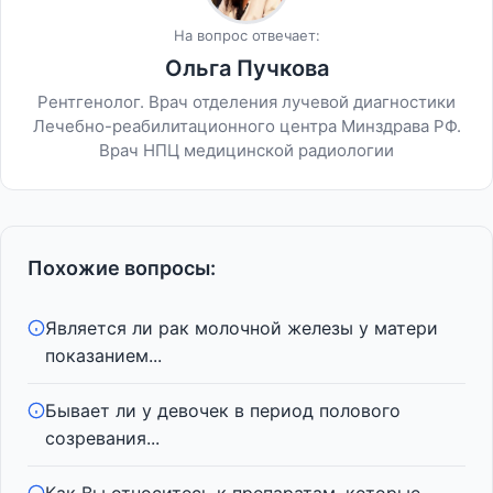
На вопрос отвечает:
Ольга Пучкова
Рентгенолог. Врач отделения лучевой диагностики
Лечебно-реабилитационного центра Минздрава РФ.
Врач НПЦ медицинской радиологии
Похожие вопросы:
Является ли рак молочной железы у матери
показанием...
Бывает ли у девочек в период полового
созревания...