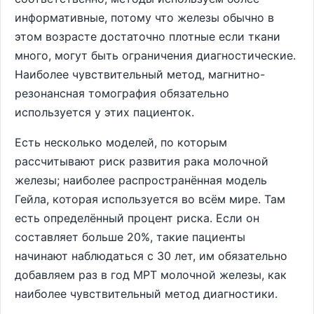
информативные, потому что железы обычно в
этом возрасте достаточно плотные если ткани
много, могут быть ограничения диагностические.
Наиболее чувствительный метод, магнитно-
резонансная томография обязательно
используется у этих пациенток.
Есть несколько моделей, по которым
рассчитывают риск развития рака молочной
железы; наиболее распространённая модель
Гейла, которая используется во всём мире. Там
есть определённый процент риска. Если он
составляет больше 20%, такие пациенты
начинают наблюдаться с 30 лет, им обязательно
добавляем раз в год МРТ молочной железы, как
наиболее чувствительный метод диагностики.