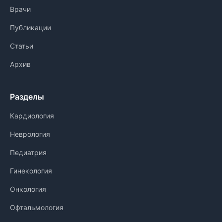
Врачи
Публикации
Статьи
Архив
Разделы
Кардиология
Неврология
Педиатрия
Гинекология
Онкология
Офтальмология