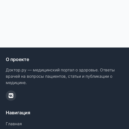
О проекте
Доктор.ру — медицинский портал о здоровье. Ответы
врачей на вопросы пациентов, статьи и публикации о
медицине.
Навигация
Главная