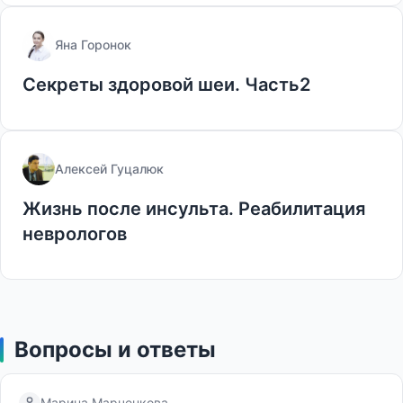
Яна Горонок
Секреты здоровой шеи. Часть2
Алексей Гуцалюк
Жизнь после инсульта. Реабилитация
неврологов
Вопросы и ответы
Марина Марченкова