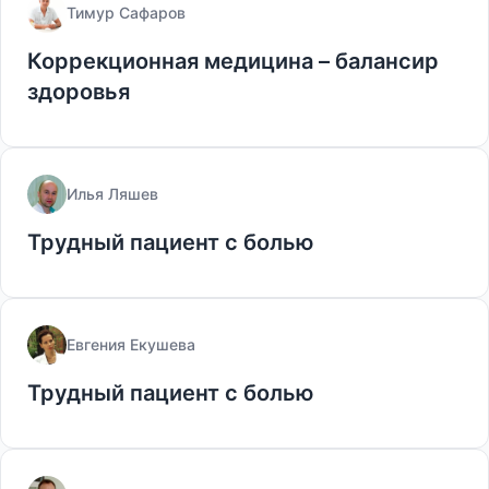
Тимур Сафаров
Коррекционная медицина – балансир
здоровья
Илья Ляшев
Трудный пациент с болью
Евгения Екушева
Трудный пациент с болью