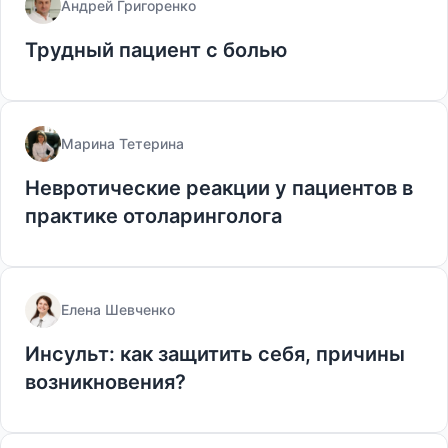
Андрей Григоренко
Трудный пациент с болью
Марина Тетерина
Невротические реакции у пациентов в
практике отоларинголога
Елена Шевченко
Инсульт: как защитить себя, причины
возникновения?