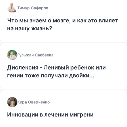
Тимур Сафаров
Что мы знаем о​ мозге, и как это влияет
на нашу жизнь?
Гульжан Сакбаева
Дислексия - Ленивый ребенок или
гении тоже получали двойки...
Кира Оверченко
Инновации в лечении мигрени