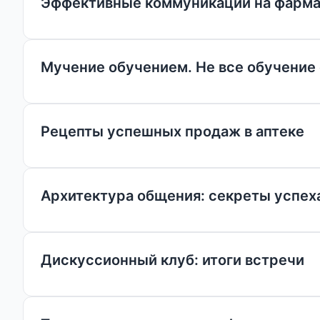
Эффективные коммуникации на фармац
Мучение обучением. Не все обучение
Рецепты успешных продаж в аптеке
Архитектура общения: секреты успех
Дискуссионный клуб: итоги встречи