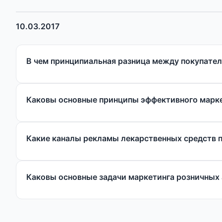
10.03.2017
В чем принципиальная разница между покупател
Каковы основные принципы эффективного марке
Какие каналы рекламы лекарственных средств 
Каковы основные задачи маркетинга розничных 