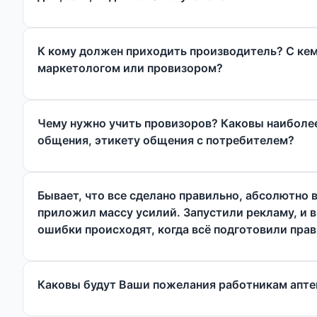
К кому должен приходить производитель? С кем 
маркетологом или провизором?
Чему нужно учить провизоров? Каковы наиболе
общения, этикету общения с потребителем?
Бывает, что все сделано правильно, абсолютно 
приложил массу усилий. Запустили рекламу, и в
ошибки происходят, когда всё подготовили прав
Каковы будут Ваши пожелания работникам апте