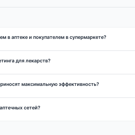
ем в аптеке и покупателем в супермаркете?
тинга для лекарств?
приносят максимальную эффективность?
аптечных сетей?