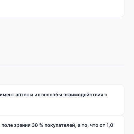
имент аптек и их способы взаимодействия с
оле зрения 30 % покупателей, а то, что от 1,0