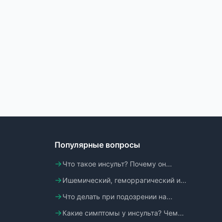
Популярные вопросы
Что такое инсульт? Почему он...
Ишемический, геморрагический и...
Что делать при подозрении на...
Какие симптомы у инсульта? Чем...