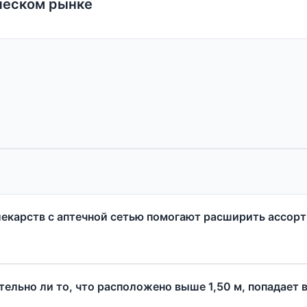
ческом рынке
екарств с аптечной сетью помогают расширить ассорт
льно ли то, что расположено выше 1,50 м, попадает в п